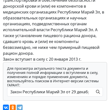
транспортировки и обеспечения безопасности
донорской крови и (или) ее компонентов в
медицинских организациях Республики Марий Эл, в
образовательных организациях и научных
организациях, подведомственных органам
исполнительной власти Республики Марий Эл. А
также установление пищевого рациона донора,
сдавшего кровь и (или) ее компоненты
безвозмездно, не ниже чем примерный пищевой
рацион донора.
Закон вступает в силу с 20 января 2013 г.
Для просмотра актуального текста документа и
получения полной информации о вступлении в силу,
изменениях и порядке применения документа,
воспользуйтесь поиском в Интернет-версии системы
ГАРАНТ: