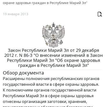
охране здоровья граждан в Республике Марий Эл"
19 января 2013
Закон Республики Марий Эл от 29 декабря
2012 г. N 86-З "О внесении изменений в Закон
Республики Марий Эл "Об охране здоровья
граждан в Республике Марий Эл"
Обзор документа
Расширены полномочия республиканских органов
государственной власти в сфере охраны здоровья.
К полномочиям органов государственной власти
Республики Марий Эл в сфере охраны здоровья
отнесены организация заготовки, хранения,