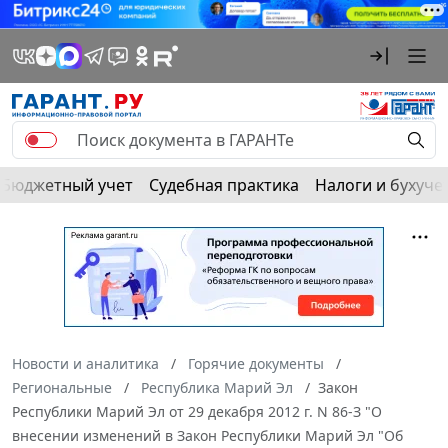
Бюджетный учет
Судебная практика
Налоги и бухуче
Новости и аналитика
Горячие документы
Региональные
Республика Марий Эл
Закон
Республики Марий Эл от 29 декабря 2012 г. N 86-З "О
внесении изменений в Закон Республики Марий Эл "Об