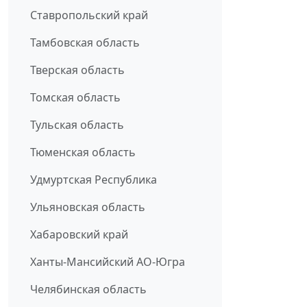
Ставропольский край
Тамбовская область
Тверская область
Томская область
Тульская область
Тюменская область
Удмуртская Республика
Ульяновская область
Хабаровский край
Ханты-Мансийский АО-Югра
Челябинская область