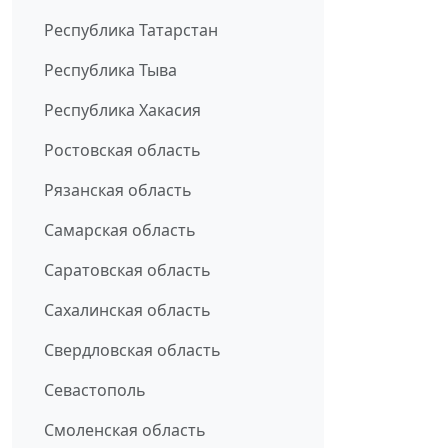
Республика Татарстан
Республика Тыва
Республика Хакасия
Ростовская область
Рязанская область
Самарская область
Саратовская область
Сахалинская область
Свердловская область
Севастополь
Смоленская область