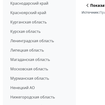
Краснодарский край
Показа
Источник:
Пр
Красноярский край
Курганская область
Курская область
Ленинградская область
Липецкая область
Магаданская область
Московская область
Мурманская область
Ненецкий АО
Нижегородская область