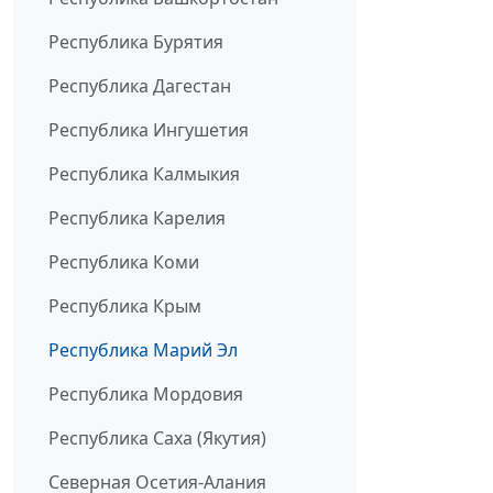
Республика Бурятия
Республика Дагестан
Республика Ингушетия
Республика Калмыкия
Республика Карелия
Республика Коми
Республика Крым
Республика Марий Эл
Республика Мордовия
Республика Саха (Якутия)
Северная Осетия-Алания