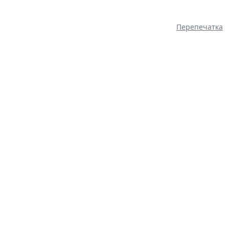
Перепечатка