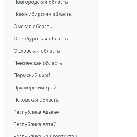
Новгородская область
Новосибирская область
Омская область
Оренбургская область
Орловская область
Пензенская область
Пермский край
Приморский край
Псковская область
Республика Адыгея
Республика Алтай
Республика Башкортостан