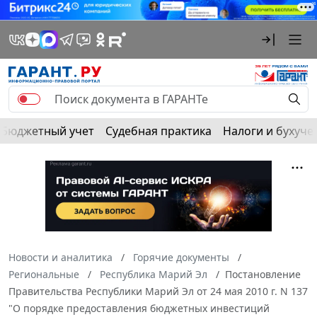
Бюджетный учет
Судебная практика
Налоги и бухуче
Новости и аналитика
Горячие документы
Региональные
Республика Марий Эл
Постановление
Правительства Республики Марий Эл от 24 мая 2010 г. N 137
"О порядке предоставления бюджетных инвестиций