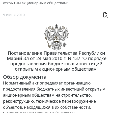
открытым акционерным обществам"
5 июня 2010
Постановление Правительства Республики
Марий Эл от 24 мая 2010 г. N 137 "О порядке
предоставления бюджетных инвестиций
открытым акционерным обществам"
Обзор документа
Нормативный акт определяет организацию
предоставления бюджетных инвестиций открытым
акционерным обществам на строительство,
реконструкцию, техническое перевооружение
объектов, находящихся в их собственности.