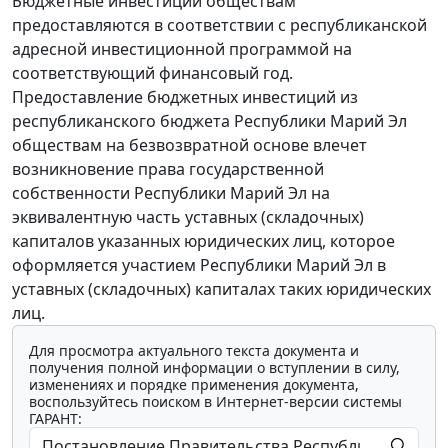
Бюджетные инвестиции обществам
предоставляются в соответствии с республиканской
адресной инвестиционной программой на
соответствующий финансовый год.
Предоставление бюджетных инвестиций из
республиканского бюджета Республики Марий Эл
обществам на безвозвратной основе влечет
возникновение права государственной
собственности Республики Марий Эл на
эквивалентную часть уставных (складочных)
капиталов указанных юридических лиц, которое
оформляется участием Республики Марий Эл в
уставных (складочных) капиталах таких юридических
лиц.
Для просмотра актуального текста документа и
получения полной информации о вступлении в силу,
изменениях и порядке применения документа,
воспользуйтесь поиском в Интернет-версии системы
ГАРАНТ: