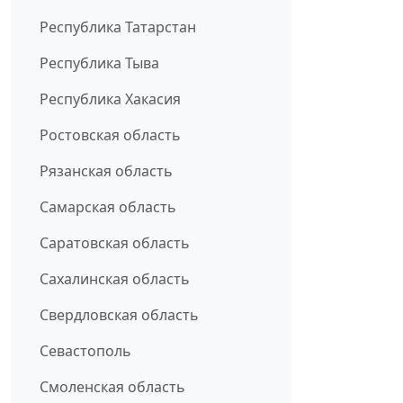
Республика Татарстан
Республика Тыва
Республика Хакасия
Ростовская область
Рязанская область
Самарская область
Саратовская область
Сахалинская область
Свердловская область
Севастополь
Смоленская область