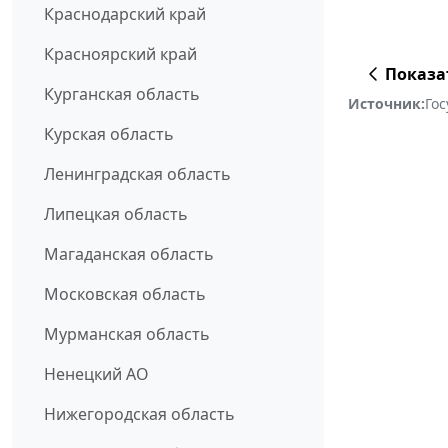
Краснодарский край
Красноярский край
Показа
Курганская область
Источник:
Го
Курская область
Ленинградская область
Липецкая область
Магаданская область
Московская область
Мурманская область
Ненецкий АО
Нижегородская область