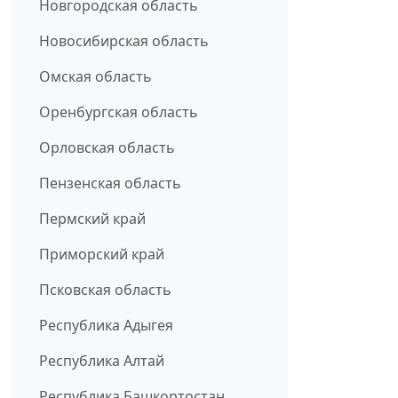
Новгородская область
Новосибирская область
Омская область
Оренбургская область
Орловская область
Пензенская область
Пермский край
Приморский край
Псковская область
Республика Адыгея
Республика Алтай
Республика Башкортостан