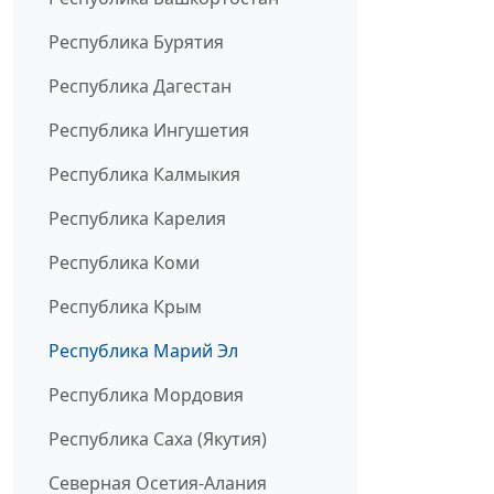
Республика Бурятия
Республика Дагестан
Республика Ингушетия
Республика Калмыкия
Республика Карелия
Республика Коми
Республика Крым
Республика Марий Эл
Республика Мордовия
Республика Саха (Якутия)
Северная Осетия-Алания