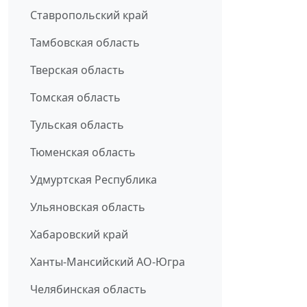
Ставропольский край
Тамбовская область
Тверская область
Томская область
Тульская область
Тюменская область
Удмуртская Республика
Ульяновская область
Хабаровский край
Ханты-Мансийский АО-Югра
Челябинская область