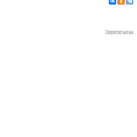
Перепечатка