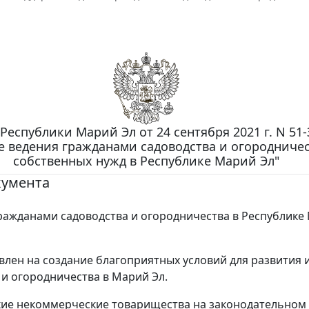
1
Республики Марий Эл от 24 сентября 2021 г. N 51-
 ведения гражданами садоводства и огородничес
собственных нужд в Республике Марий Эл"
кумента
ражданами садоводства и огородничества в Республике
влен на создание благоприятных условий для развития 
 и огородничества в Марий Эл.
ие некоммерческие товарищества на законодательном