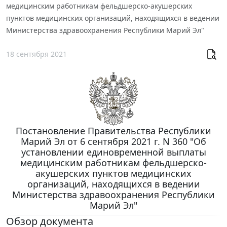
медицинским работникам фельдшерско-акушерских
пунктов медицинских организаций, находящихся в ведении
Министерства здравоохранения Республики Марий Эл"
18 сентября 2021
Постановление Правительства Республики
Марий Эл от 6 сентября 2021 г. N 360 "Об
установлении единовременной выплаты
медицинским работникам фельдшерско-
акушерских пунктов медицинских
организаций, находящихся в ведении
Министерства здравоохранения Республики
Марий Эл"
Обзор документа