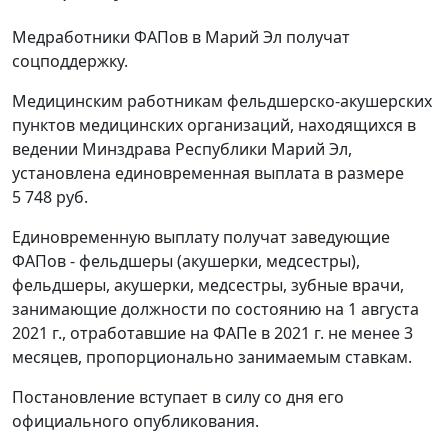
Медработники ФАПов в Марий Эл получат
соцподдержку.
Медицинским работникам фельдшерско-акушерских
пунктов медицинских организаций, находящихся в
ведении Минздрава Республики Марий Эл,
установлена единовременная выплата в размере
5 748 руб.
Единовременную выплату получат заведующие
ФАПов - фельдшеры (акушерки, медсестры),
фельдшеры, акушерки, медсестры, зубные врачи,
занимающие должности по состоянию на 1 августа
2021 г., отработавшие на ФАПе в 2021 г. не менее 3
месяцев, пропорционально занимаемым ставкам.
Постановление вступает в силу со дня его
официального опубликования.