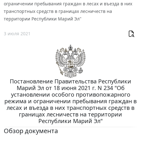
ограничении пребывания граждан в лесах и въезда в них
транспортных средств в границах лесничеств на
территории Республики Марий Эл"
3 июля 2021
Постановление Правительства Республики
Марий Эл от 18 июня 2021 г. N 234 "Об
установлении особого противопожарного
режима и ограничении пребывания граждан в
лесах и въезда в них транспортных средств в
границах лесничеств на территории
Республики Марий Эл"
Обзор документа