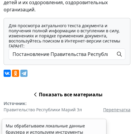
детей и их оздоровления, оздоровительных
организаций.
Для просмотра актуального текста документа и
получения полной информации о вступлении в силу,
изменениях и порядке применения документа,
воспользуйтесь поиском в Интернет-версии системы
ГАРАНТ:
Показать все материалы
Источник:
Правительство Республики Марий Эл
Перепечатка
Мы обрабатываем локальные данные
браузера и используем инструменты