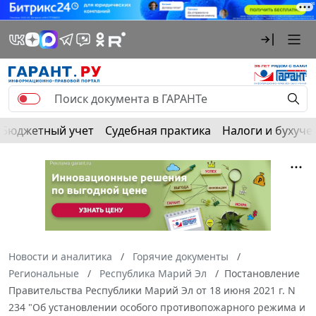
Бюджетный учет
Судебная практика
Налоги и бухуче
Новости и аналитика
Горячие документы
Региональные
Республика Марий Эл
Постановление
Правительства Республики Марий Эл от 18 июня 2021 г. N
234 "Об установлении особого противопожарного режима и