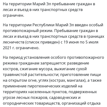
На территории Марий Эл пребывание граждан в
лесах и въезд в них транспортных средств
ограничен.
На территории Республики Марий Эл введен особый
противопожарный режим. Пребывание граждан в
лесах и въезд в них транспортных средств в границах
лесничеств (список приведен) с 19 июня по 5 июля
2021 г. ограничено.
На период установления особого противопожарного
режима гражданам запрещается: разведение
костров, сжигание мусора, выжигание сухой
травянистой растительности; приготовление пищи
на открытом огне, углях (кострах, мангалах), а также
применение пиротехнических изделий на
территориях населенных пунктов, подверженных
угрозе лесных пожаров, садоводческих и
огороднических товариществ, организаций отдыха