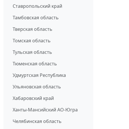
Ставропольский край
Тамбовская область
Тверская область
Томская область
Тульская область
Тюменская область
Удмуртская Республика
Ульяновская область
Хабаровский край
Ханты-Мансийский АО-Югра
Челябинская область