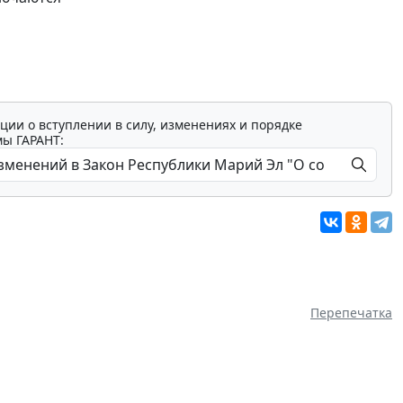
ции о вступлении в силу, изменениях и порядке
мы ГАРАНТ:
Перепечатка