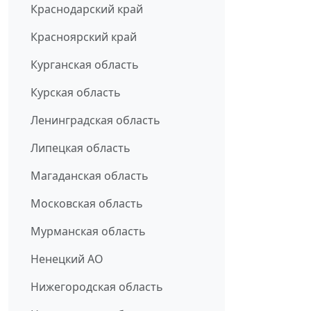
Краснодарский край
Красноярский край
Курганская область
Курская область
Ленинградская область
Липецкая область
Магаданская область
Московская область
Мурманская область
Ненецкий АО
Нижегородская область