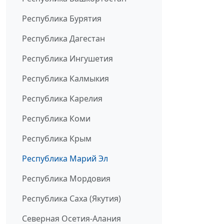
Республика Бурятия
Республика Дагестан
Республика Ингушетия
Республика Калмыкия
Республика Карелия
Республика Коми
Республика Крым
Республика Марий Эл
Республика Мордовия
Республика Саха (Якутия)
Северная Осетия-Алания