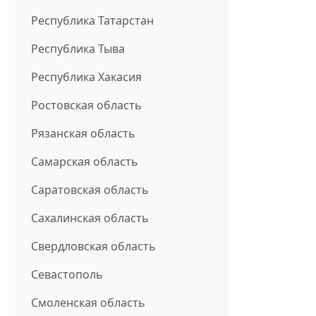
Республика Татарстан
Республика Тыва
Республика Хакасия
Ростовская область
Рязанская область
Самарская область
Саратовская область
Сахалинская область
Свердловская область
Севастополь
Смоленская область