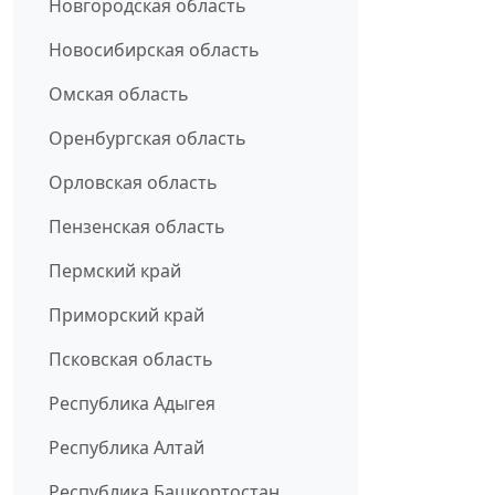
Новгородская область
Новосибирская область
Омская область
Оренбургская область
Орловская область
Пензенская область
Пермский край
Приморский край
Псковская область
Республика Адыгея
Республика Алтай
Республика Башкортостан