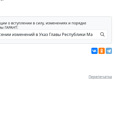
ции о вступлении в силу, изменениях и порядке
мы ГАРАНТ:
Перепечатка