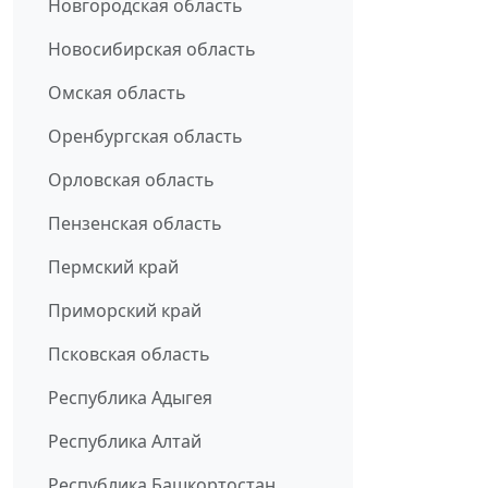
Новгородская область
Новосибирская область
Омская область
Оренбургская область
Орловская область
Пензенская область
Пермский край
Приморский край
Псковская область
Республика Адыгея
Республика Алтай
Республика Башкортостан