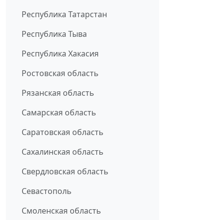
Республика Татарстан
Республика Тыва
Республика Хакасия
Ростовская область
Рязанская область
Самарская область
Саратовская область
Сахалинская область
Свердловская область
Севастополь
Смоленская область