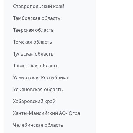
Ставропольский край
Тамбовская область
Тверская область
Томская область
Тульская область
Тюменская область
Удмуртская Республика
Ульяновская область
Хабаровский край
Ханты-Мансийский АО-Югра
Челябинская область