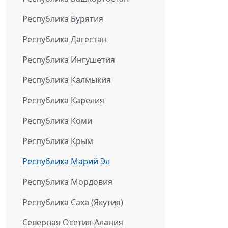
Республика Бурятия
Республика Дагестан
Республика Ингушетия
Республика Калмыкия
Республика Карелия
Республика Коми
Республика Крым
Республика Марий Эл
Республика Мордовия
Республика Саха (Якутия)
Северная Осетия-Алания