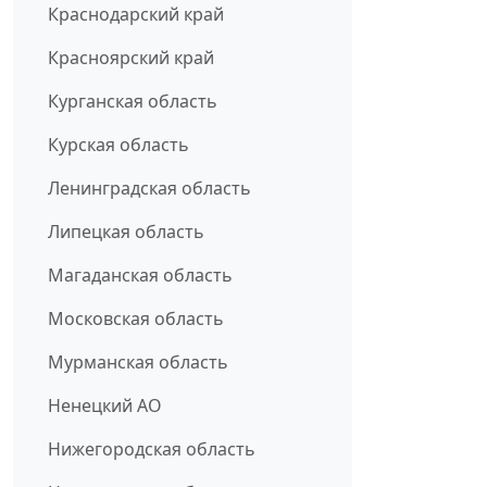
Краснодарский край
Красноярский край
Курганская область
Курская область
Ленинградская область
Липецкая область
Магаданская область
Московская область
Мурманская область
Ненецкий АО
Нижегородская область