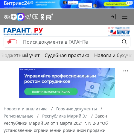
Бюджетный учет
Судебная практика
Налоги и бухуче
Новости и аналитика
Горячие документы
Региональные
Республика Марий Эл
Закон
Республики Марий Эл от 1 марта 2021 г. N 2-З "Об
установлении ограничений розничной продажи