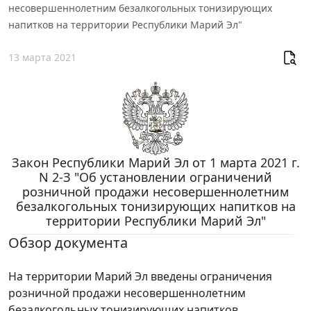
несовершеннолетним безалкогольных тонизирующих
напитков на территории Республики Марий Эл"
13 марта 2021
Закон Республики Марий Эл от 1 марта 2021 г.
N 2-З "Об установлении ограничений
розничной продажи несовершеннолетним
безалкогольных тонизирующих напитков на
территории Республики Марий Эл"
Обзор документа
На территории Марий Эл введены ограничения
розничной продажи несовершеннолетним
безалкогольных тонизирующих напитков.