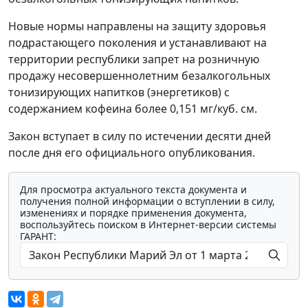
Новые нормы направлены на защиту здоровья
подрастающего поколения и устанавливают на
территории республики запрет на розничную
продажу несовершеннолетним безалкогольных
тонизирующих напитков (энергетиков) с
содержанием кофеина более 0,151 мг/куб. см.
Закон вступает в силу по истечении десяти дней
после дня его официального опубликования.
Для просмотра актуального текста документа и
получения полной информации о вступлении в силу,
изменениях и порядке применения документа,
воспользуйтесь поиском в Интернет-версии системы
ГАРАНТ: