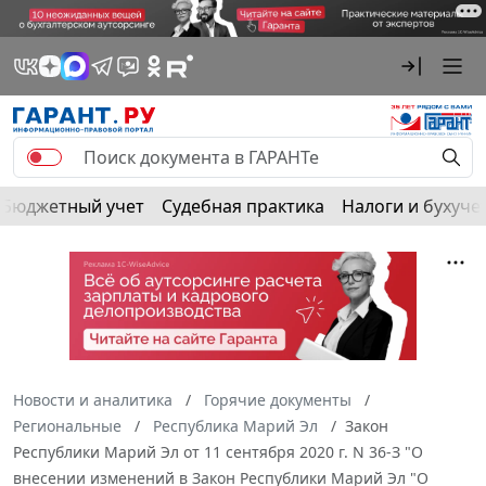
Бюджетный учет
Судебная практика
Налоги и бухуче
Новости и аналитика
Горячие документы
Региональные
Республика Марий Эл
Закон
Республики Марий Эл от 11 сентября 2020 г. N 36-З "О
внесении изменений в Закон Республики Марий Эл "О