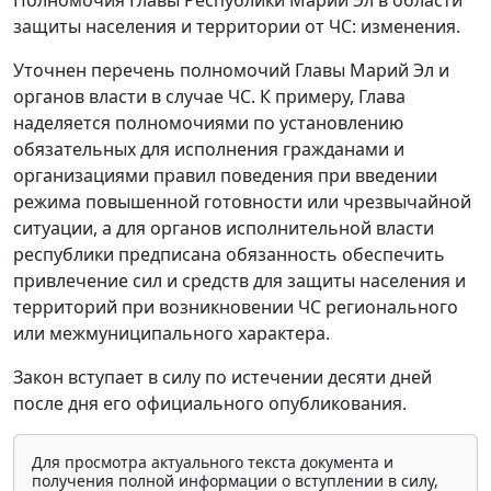
защиты населения и территории от ЧС: изменения.
Уточнен перечень полномочий Главы Марий Эл и
органов власти в случае ЧС. К примеру, Глава
наделяется полномочиями по установлению
обязательных для исполнения гражданами и
организациями правил поведения при введении
режима повышенной готовности или чрезвычайной
ситуации, а для органов исполнительной власти
республики предписана обязанность обеспечить
привлечение сил и средств для защиты населения и
территорий при возникновении ЧС регионального
или межмуниципального характера.
Закон вступает в силу по истечении десяти дней
после дня его официального опубликования.
Для просмотра актуального текста документа и
получения полной информации о вступлении в силу,