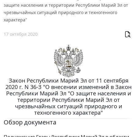
защите населения и территории Республики Марий Эл от
чрезвычайных ситуаций природного и техногенного
характера"
17 октября 2020
Закон Республики Марий Эл от 11 сентября
2020 г. N 36-З "О внесении изменений в Закон
Республики Марий Эл "О защите населения и
территории Республики Марий Эл от
чрезвычайных ситуаций природного и
техногенного характера"
Обзор документа
Полномочия Главы Республики Марий Эл в области