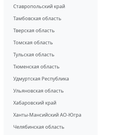
Ставропольский край
Тамбовская область
Тверская область
Томская область
Тульская область
Тюменская область
Удмуртская Республика
Ульяновская область
Хабаровский край
Ханты-Мансийский АО-Югра
Челябинская область