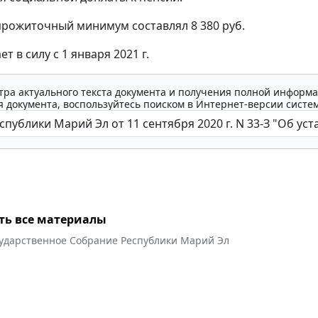
 прожиточный минимум составлял 8 380 руб.
ет в силу с 1 января 2021 г.
тра актуального текста документа и получения полной информа
 документа, воспользуйтесь поиском в Интернет-версии систе
ть все материалы
сударственное Собрание Республики Марий Эл