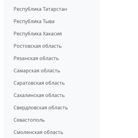
Республика Татарстан
Республика Тыва
Республика Хакасия
Ростовская область
Рязанская область
Самарская область
Саратовская область
Сахалинская область
Свердловская область
Севастополь
Смоленская область