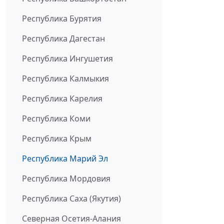
Республика Бурятия
Республика Дагестан
Республика Ингушетия
Республика Калмыкия
Республика Карелия
Республика Коми
Республика Крым
Республика Марий Эл
Республика Мордовия
Республика Саха (Якутия)
Северная Осетия-Алания