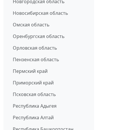
Новгородская область
Новосибирская область
Омская область
Оренбургская область
Орловская область
Пензенская область
Пермский край
Приморский край
Псковская область
Республика Адыгея
Республика Алтай
Республика Башкортостан