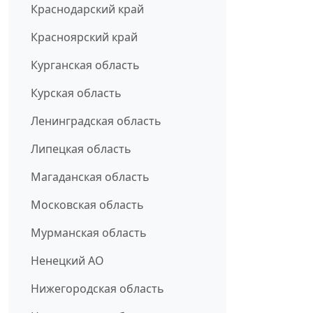
Краснодарский край
Красноярский край
Курганская область
Курская область
Ленинградская область
Липецкая область
Магаданская область
Московская область
Мурманская область
Ненецкий АО
Нижегородская область