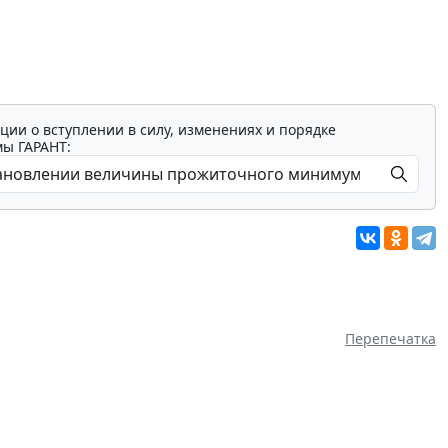
ции о вступлении в силу, изменениях и порядке
мы ГАРАНТ:
Перепечатка