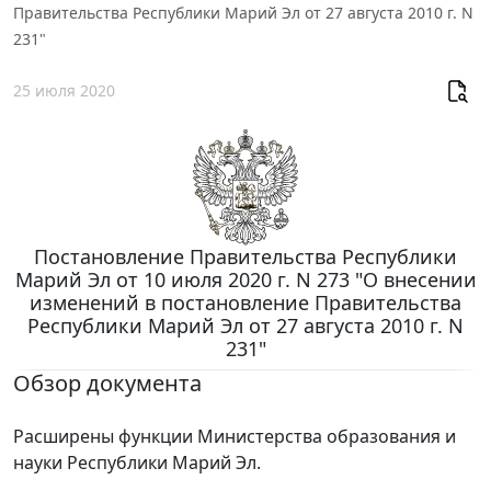
Правительства Республики Марий Эл от 27 августа 2010 г. N
231"
25 июля 2020
Постановление Правительства Республики
Марий Эл от 10 июля 2020 г. N 273 "О внесении
изменений в постановление Правительства
Республики Марий Эл от 27 августа 2010 г. N
231"
Обзор документа
Расширены функции Министерства образования и
науки Республики Марий Эл.