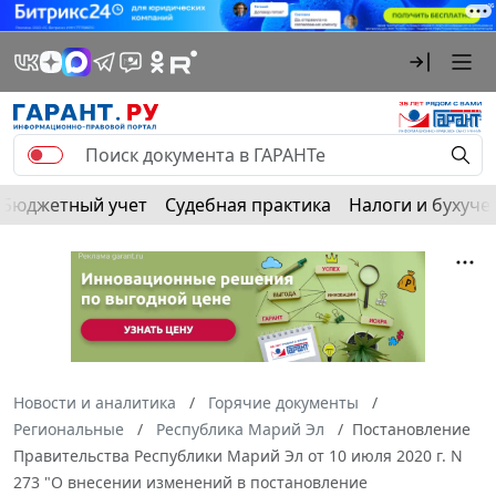
Бюджетный учет
Судебная практика
Налоги и бухуче
Новости и аналитика
Горячие документы
Региональные
Республика Марий Эл
Постановление
Правительства Республики Марий Эл от 10 июля 2020 г. N
273 "О внесении изменений в постановление