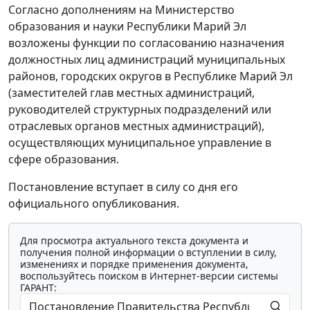
Согласно дополнениям на Министерство
образования и науки Республики Марий Эл
возложены функции по согласованию назначения
должностных лиц администраций муниципальных
районов, городских округов в Республике Марий Эл
(заместителей глав местных администраций,
руководителей структурных подразделений или
отраслевых органов местных администраций),
осуществляющих муниципальное управление в
сфере образования.
Постановление вступает в силу со дня его
официального опубликования.
Для просмотра актуального текста документа и
получения полной информации о вступлении в силу,
изменениях и порядке применения документа,
воспользуйтесь поиском в Интернет-версии системы
ГАРАНТ: