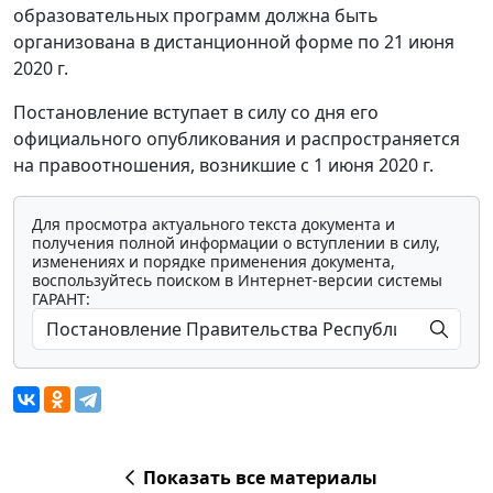
образовательных программ должна быть
организована в дистанционной форме по 21 июня
2020 г.
Постановление вступает в силу со дня его
официального опубликования и распространяется
на правоотношения, возникшие с 1 июня 2020 г.
Для просмотра актуального текста документа и
получения полной информации о вступлении в силу,
изменениях и порядке применения документа,
воспользуйтесь поиском в Интернет-версии системы
ГАРАНТ:
Показать все материалы