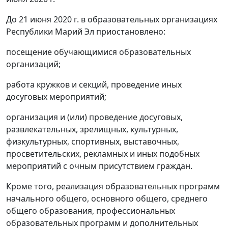
До 21 июня 2020 г. в образовательных организациях
Республики Марий Эл приостановлено:
посещение обучающимися образовательных
организаций;
работа кружков и секций, проведение иных
досуговых мероприятий;
организация и (или) проведение досуговых,
развлекательных, зрелищных, культурных,
физкультурных, спортивных, выставочных,
просветительских, рекламных и иных подобных
мероприятий с очным присутствием граждан.
Кроме того, реализация образовательных программ
начального общего, основного общего, среднего
общего образования, профессиональных
образовательных программ и дополнительных