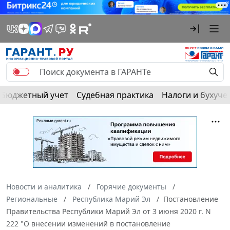
Бюджетный учет
Судебная практика
Налоги и бухуче
Новости и аналитика
Горячие документы
Региональные
Республика Марий Эл
Постановление
Правительства Республики Марий Эл от 3 июня 2020 г. N
222 "О внесении изменений в постановление