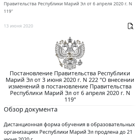
Правительства Республики Марий Эл от 6 апреля 2020 г. N
119"
13 июня 2020
Постановление Правительства Республики
Марий Эл от 3 июня 2020 г. N 222 "О внесении
изменений в постановление Правительства
Республики Марий Эл от 6 апреля 2020 г. N
119"
Обзор документа
Дистанционная форма обучения в образовательных
организациях Республики Марий Эл продлена до 21
июня 2020 г.