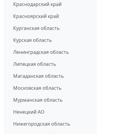
Краснодарский край
Красноярский край
Курганская область
Курская область
Ленинградская область
Липецкая область
Магаданская область
Московская область
Мурманская область
Ненецкий АО
Нижегородская область