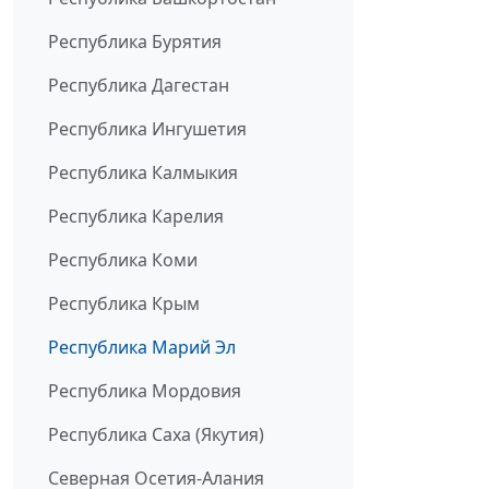
Республика Бурятия
Республика Дагестан
Республика Ингушетия
Республика Калмыкия
Республика Карелия
Республика Коми
Республика Крым
Республика Марий Эл
Республика Мордовия
Республика Саха (Якутия)
Северная Осетия-Алания