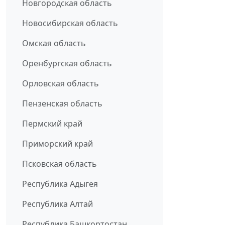
Новгородская область
Новосибирская область
Омская область
Оренбургская область
Орловская область
Пензенская область
Пермский край
Приморский край
Псковская область
Республика Адыгея
Республика Алтай
Республика Башкортостан