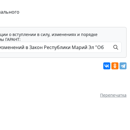
иального
ции о вступлении в силу, изменениях и порядке
мы ГАРАНТ:
Перепечатка