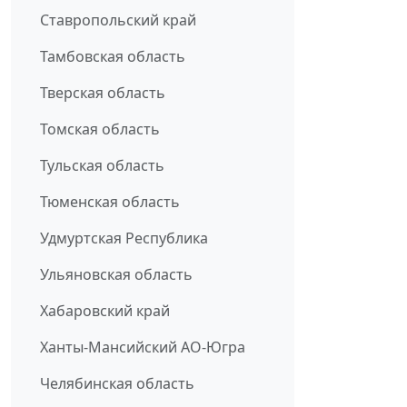
Ставропольский край
Тамбовская область
Тверская область
Томская область
Тульская область
Тюменская область
Удмуртская Республика
Ульяновская область
Хабаровский край
Ханты-Мансийский АО-Югра
Челябинская область