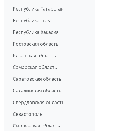
Республика Татарстан
Республика Тыва
Республика Хакасия
Ростовская область
Рязанская область
Самарская область
Саратовская область
Сахалинская область
Свердловская область
Севастополь
Смоленская область