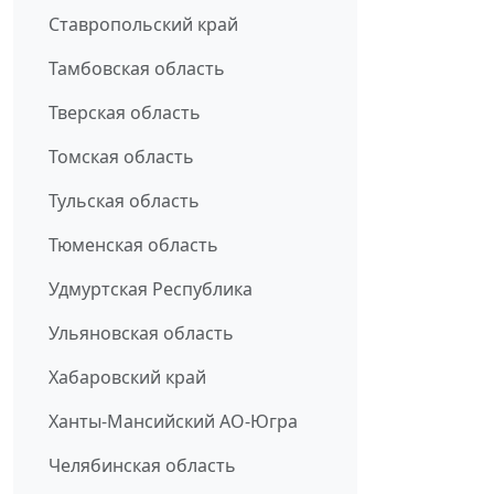
Ставропольский край
Тамбовская область
Тверская область
Томская область
Тульская область
Тюменская область
Удмуртская Республика
Ульяновская область
Хабаровский край
Ханты-Мансийский АО-Югра
Челябинская область