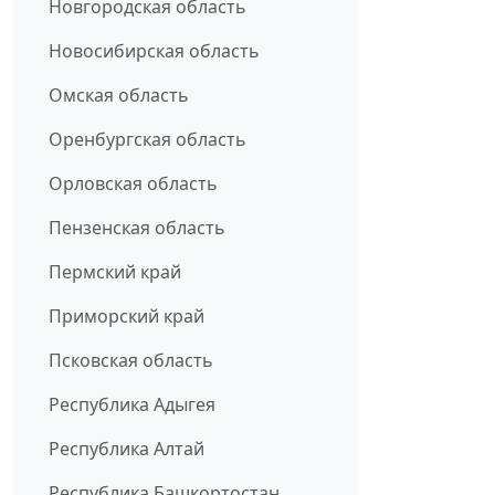
Новгородская область
Новосибирская область
Омская область
Оренбургская область
Орловская область
Пензенская область
Пермский край
Приморский край
Псковская область
Республика Адыгея
Республика Алтай
Республика Башкортостан