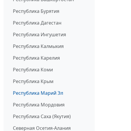
Республика Бурятия
Республика Дагестан
Республика Ингушетия
Республика Калмыкия
Республика Карелия
Республика Коми
Республика Крым
Республика Марий Эл
Республика Мордовия
Республика Саха (Якутия)
Северная Осетия-Алания