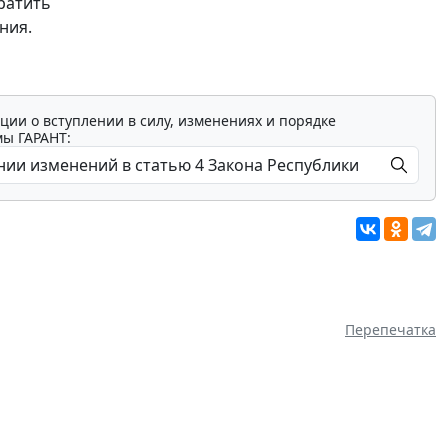
ратить
ния.
ции о вступлении в силу, изменениях и порядке
мы ГАРАНТ:
Перепечатка