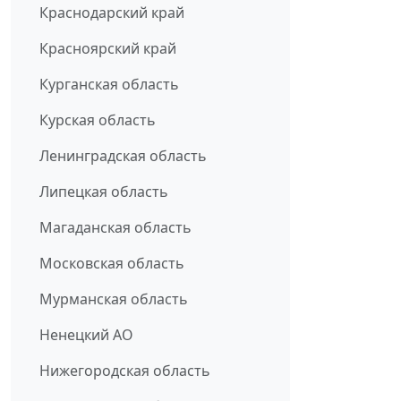
Краснодарский край
Красноярский край
Курганская область
Курская область
Ленинградская область
Липецкая область
Магаданская область
Московская область
Мурманская область
Ненецкий АО
Нижегородская область