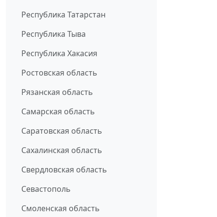
Республика Татарстан
Республика Тыва
Республика Хакасия
Ростовская область
Рязанская область
Самарская область
Саратовская область
Сахалинская область
Свердловская область
Севастополь
Смоленская область