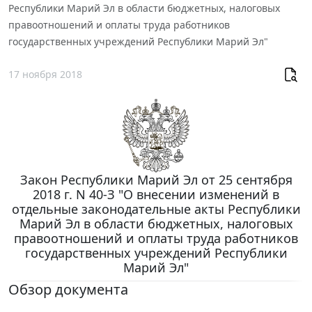
Республики Марий Эл в области бюджетных, налоговых
правоотношений и оплаты труда работников
государственных учреждений Республики Марий Эл"
17 ноября 2018
Закон Республики Марий Эл от 25 сентября
2018 г. N 40-З "О внесении изменений в
отдельные законодательные акты Республики
Марий Эл в области бюджетных, налоговых
правоотношений и оплаты труда работников
государственных учреждений Республики
Марий Эл"
Обзор документа