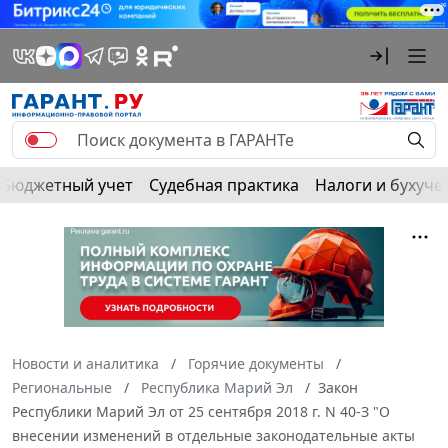
Бюджетный учет
Судебная практика
Налоги и бухуче
Новости и аналитика
Горячие документы
Региональные
Республика Марий Эл
Закон
Республики Марий Эл от 25 сентября 2018 г. N 40-З "О
внесении изменений в отдельные законодательные акты