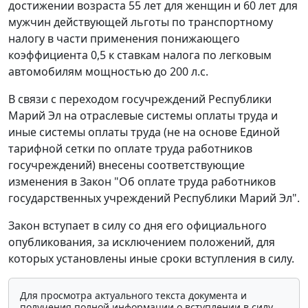
достижении возраста 55 лет для женщин и 60 лет для
мужчин действующей льготы по транспортному
налогу в части применения понижающего
коэффициента 0,5 к ставкам налога по легковым
автомобилям мощностью до 200 л.с.
В связи с переходом госучреждений Республики
Марий Эл на отраслевые системы оплаты труда и
иные системы оплаты труда (не на основе Единой
тарифной сетки по оплате труда работников
госучреждений) внесены соответствующие
изменения в Закон "Об оплате труда работников
государственных учреждений Республики Марий Эл".
Закон вступает в силу со дня его официального
опубликования, за исключением положений, для
которых установлены иные сроки вступления в силу.
Для просмотра актуального текста документа и
получения полной информации о вступлении в силу,