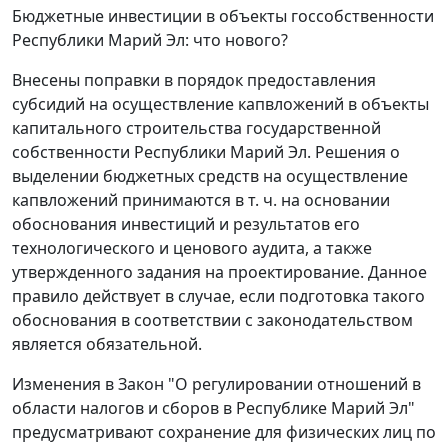
Бюджетные инвестиции в объекты госсобственности
Республики Марий Эл: что нового?
Внесены поправки в порядок предоставления
субсидий на осуществление капвложений в объекты
капитального строительства государственной
собственности Республики Марий Эл. Решения о
выделении бюджетных средств на осуществление
капвложений принимаются в т. ч. на основании
обоснования инвестиций и результатов его
технологического и ценового аудита, а также
утвержденного задания на проектирование. Данное
правило действует в случае, если подготовка такого
обоснования в соответствии с законодательством
является обязательной.
Изменения в Закон "О регулировании отношений в
области налогов и сборов в Республике Марий Эл"
предусматривают сохранение для физических лиц по