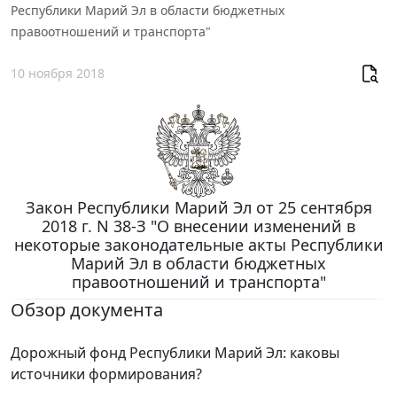
Республики Марий Эл в области бюджетных
правоотношений и транспорта"
10 ноября 2018
Закон Республики Марий Эл от 25 сентября
2018 г. N 38-З "О внесении изменений в
некоторые законодательные акты Республики
Марий Эл в области бюджетных
правоотношений и транспорта"
Обзор документа
Дорожный фонд Республики Марий Эл: каковы
источники формирования?