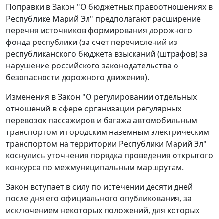
Поправки в Закон "О бюджетных правоотношениях в
Республике Марий Эл" предполагают расширение
перечня источников формирования дорожного
фонда республики (за счет перечислений из
республиканского бюджета взысканий (штрафов) за
нарушение российского законодательства о
безопасности дорожного движения).
Изменения в Закон "О регулировании отдельных
отношений в сфере организации регулярных
перевозок пассажиров и багажа автомобильным
транспортом и городским наземным электрическим
транспортом на территории Республики Марий Эл"
коснулись уточнения порядка проведения открытого
конкурса по межмуниципальным маршрутам.
Закон вступает в силу по истечении десяти дней
после дня его официального опубликования, за
исключением некоторых положений, для которых