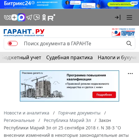
Бюджетный учет
Судебная практика
Налоги и бухуче
Новости и аналитика
Горячие документы
Региональные
Республика Марий Эл
Закон
Республики Марий Эл от 25 сентября 2018 г. N 38-З "О
внесении изменений в некоторые законодательные акты