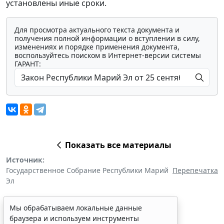
установлены иные сроки.
Для просмотра актуального текста документа и
получения полной информации о вступлении в силу,
изменениях и порядке применения документа,
воспользуйтесь поиском в Интернет-версии системы
ГАРАНТ:
Показать все материалы
Источник:
Государственное Собрание Республики Марий
Перепечатка
Эл
Мы обрабатываем локальные данные
браузера и используем инструменты