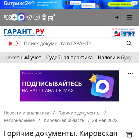
Бюджетный учет
Судебная практика
Налоги и бухуче
Новости и аналитика
Горячие документы
Региональные
Кировская область
28 мая 2022
Горячие документы. Кировская