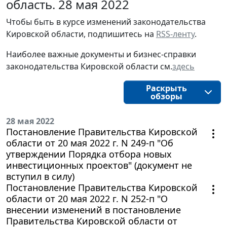
область. 28 мая 2022
Чтобы быть в курсе изменений законодательства 
Кировской области, подпишитесь на 
RSS-ленту
.
Наиболее важные документы и бизнес-справки
законодательства
Кировской области
см.
здесь
Раскрыть
обзоры
28 мая 2022
Постановление Правительства Кировской
области от 20 мая 2022 г. N 249-п "Об
утверждении Порядка отбора новых
инвестиционных проектов" (документ не
вступил в силу)
Постановление Правительства Кировской
области от 20 мая 2022 г. N 252-п "О
внесении изменений в постановление
Правительства Кировской области от