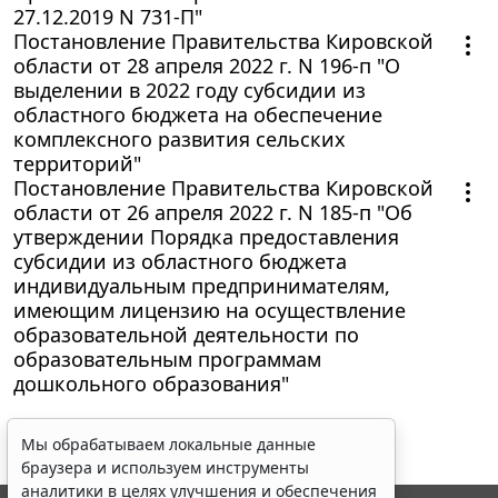
27.12.2019 N 731-П"
Постановление Правительства Кировской
области от 28 апреля 2022 г. N 196-п "О
выделении в 2022 году субсидии из
областного бюджета на обеспечение
комплексного развития сельских
территорий"
Постановление Правительства Кировской
области от 26 апреля 2022 г. N 185-п "Об
утверждении Порядка предоставления
субсидии из областного бюджета
индивидуальным предпринимателям,
имеющим лицензию на осуществление
образовательной деятельности по
образовательным программам
дошкольного образования"
Мы обрабатываем локальные данные
браузера и используем инструменты
аналитики в целях улучшения и обеспечения