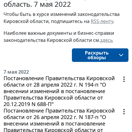
область. 7 мая 2022
Чтобы быть в курсе изменений законодательства 
Кировской области, подпишитесь на 
RSS-ленту
.
Наиболее важные документы и бизнес-справки
законодательства
Кировской области
см.
здесь
Раскрыть
обзоры
7 мая 2022
Постановление Правительства Кировской
области от 28 апреля 2022 г. N 194-п "О
внесении изменений в постановление
Правительства Кировской области от
20.12.2019 N 688-П"
Постановление Правительства Кировской
области от 26 апреля 2022 г. N 187-п "О
внесении изменений в постановление
Правительства Кировской области от