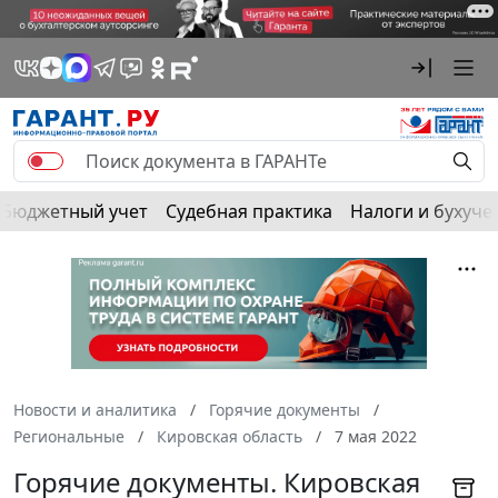
Бюджетный учет
Судебная практика
Налоги и бухуче
Новости и аналитика
Горячие документы
Региональные
Кировская область
7 мая 2022
Горячие документы. Кировская