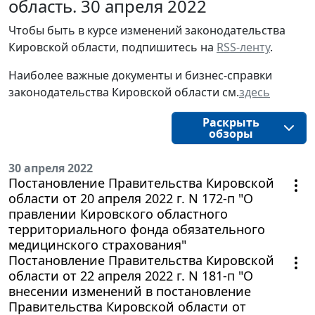
область. 30 апреля 2022
Чтобы быть в курсе изменений законодательства 
Кировской области, подпишитесь на 
RSS-ленту
.
Наиболее важные документы и бизнес-справки
законодательства
Кировской области
см.
здесь
Раскрыть
обзоры
30 апреля 2022
Постановление Правительства Кировской
области от 20 апреля 2022 г. N 172-п "О
правлении Кировского областного
территориального фонда обязательного
медицинского страхования"
Постановление Правительства Кировской
области от 22 апреля 2022 г. N 181-п "О
внесении изменений в постановление
Правительства Кировской области от