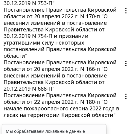
30.12.2019 N 753-П"
Постановление Правительства Кировской
области от 20 апреля 2022 г. N 170-п "О
внесении изменений в постановление
Правительства Кировской области от
30.12.2019 N 754-П и признании
утратившими силу некоторых
постановлений Правительства Кировской
области"
Постановление Правительства Кировской
области от 20 апреля 2022 г. N 166-п "О
внесении изменений в постановление
Правительства Кировской области от
20.12.2019 N 688-П"
Постановление Правительства Кировской
области от 22 апреля 2022 г. N 180-п "О
начале пожароопасного сезона 2022 года в
лесах на территории Кировской области"
Мы обрабатываем локальные данные