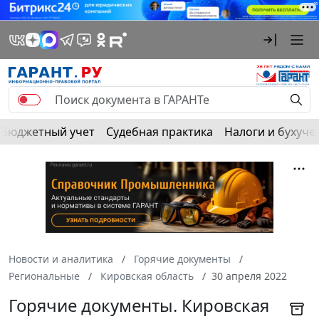
Бюджетный учет
Судебная практика
Налоги и бухуче
Новости и аналитика
Горячие документы
Региональные
Кировская область
30 апреля 2022
Горячие документы. Кировская