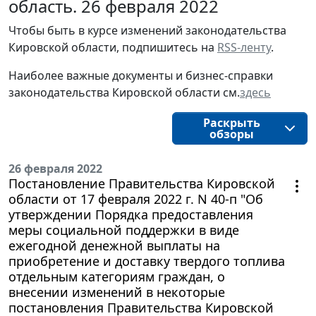
область. 26 февраля 2022
Чтобы быть в курсе изменений законодательства 
Кировской области, подпишитесь на 
RSS-ленту
.
Наиболее важные документы и бизнес-справки
законодательства
Кировской области
см.
здесь
Раскрыть
обзоры
26 февраля 2022
Постановление Правительства Кировской
области от 17 февраля 2022 г. N 40-п "Об
утверждении Порядка предоставления
меры социальной поддержки в виде
ежегодной денежной выплаты на
приобретение и доставку твердого топлива
отдельным категориям граждан, о
внесении изменений в некоторые
постановления Правительства Кировской