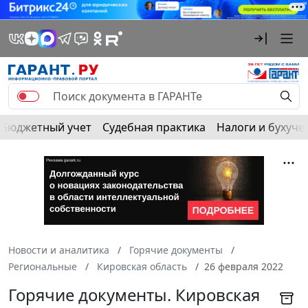
Бюджетный учет
Судебная практика
Налоги и бухуче
Новости и аналитика
Горячие документы
Региональные
Кировская область
26 февраля 2022
Горячие документы. Кировская