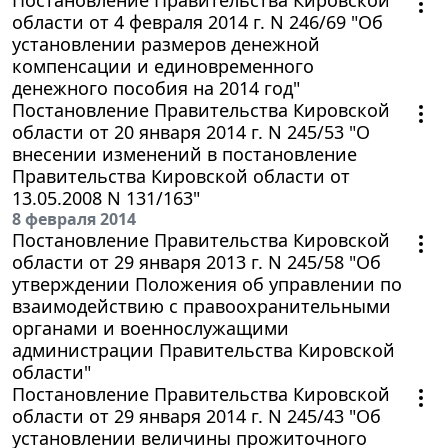
области от 4 февраля 2014 г. N 246/69 "Об
установлении размеров денежной
компенсации и единовременного
денежного пособия на 2014 год"
Постановление Правительства Кировской
области от 20 января 2014 г. N 245/53 "О
внесении изменений в постановление
Правительства Кировской области от
13.05.2008 N 131/163"
8 февраля 2014
Постановление Правительства Кировской
области от 29 января 2013 г. N 245/58 "Об
утверждении Положения об управлении по
взаимодействию с правоохранительными
органами и военнослужащими
администрации Правительства Кировской
области"
Постановление Правительства Кировской
области от 29 января 2014 г. N 245/43 "Об
установлении величины прожиточного