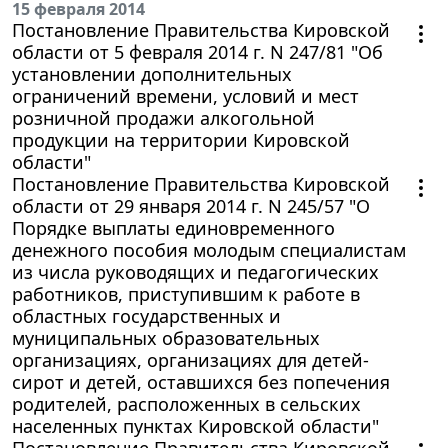
15 февраля 2014
Постановление Правительства Кировской
области от 5 февраля 2014 г. N 247/81 "Об
установлении дополнительных
ограничений времени, условий и мест
розничной продажи алкогольной
продукции на территории Кировской
области"
Постановление Правительства Кировской
области от 29 января 2014 г. N 245/57 "О
Порядке выплаты единовременного
денежного пособия молодым специалистам
из числа руководящих и педагогических
работников, приступившим к работе в
областных государственных и
муниципальных образовательных
организациях, организациях для детей-
сирот и детей, оставшихся без попечения
родителей, расположенных в сельских
населенных пунктах Кировской области"
Постановление Правительства Кировской