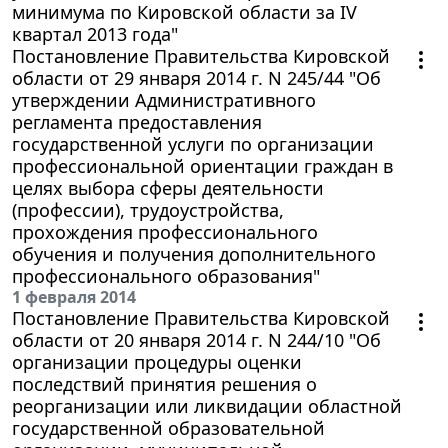
минимума по Кировской области за IV
квартал 2013 года"
Постановление Правительства Кировской
области от 29 января 2014 г. N 245/44 "Об
утверждении Административного
регламента предоставления
государственной услуги по организации
профессиональной ориентации граждан в
целях выбора сферы деятельности
(профессии), трудоустройства,
прохождения профессионального
обучения и получения дополнительного
профессионального образования"
1 февраля 2014
Постановление Правительства Кировской
области от 20 января 2014 г. N 244/10 "Об
организации процедуры оценки
последствий принятия решения о
реорганизации или ликвидации областной
государственной образовательной