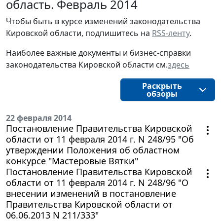
область. Февраль 2014
Чтобы быть в курсе изменений законодательства 
Кировской области, подпишитесь на 
RSS-ленту
.
Наиболее важные документы и бизнес-справки
законодательства
Кировской области
см.
здесь
Раскрыть
обзоры
22 февраля 2014
Постановление Правительства Кировской
области от 11 февраля 2014 г. N 248/95 "Об
утверждении Положения об областном
конкурсе "Мастеровые Вятки"
Постановление Правительства Кировской
области от 11 февраля 2014 г. N 248/96 "О
внесении изменений в постановление
Правительства Кировской области от
06.06.2013 N 211/333"