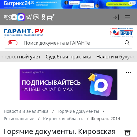
Бюджетный учет
Судебная практика
Налоги и бухуче
Новости и аналитика
Горячие документы
Региональные
Кировская область
Февраль 2014
Горячие документы. Кировская