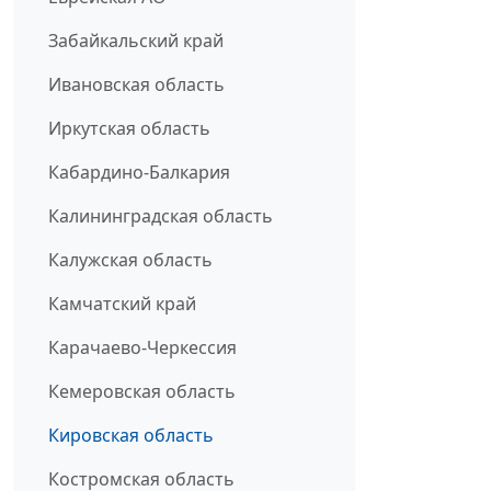
Забайкальский край
Ивановская область
Иркутская область
Кабардино-Балкария
Калининградская область
Калужская область
Камчатский край
Карачаево-Черкессия
Кемеровская область
Кировская область
Костромская область