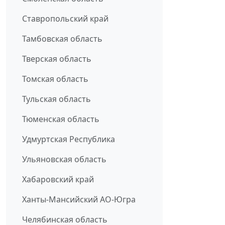
Ставропольский край
Тамбовская область
Тверская область
Томская область
Тульская область
Тюменская область
Удмуртская Республика
Ульяновская область
Хабаровский край
Ханты-Мансийский АО-Югра
Челябинская область