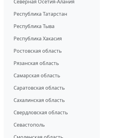
Северная Осетия-Алания
Республика Татарстан
Республика Тыва
Республика Хакасия
Ростовская область
Рязанская область
Самарская область
Саратовская область
Сахалинская область
Свердловская область
Севастополь
Смоленская область