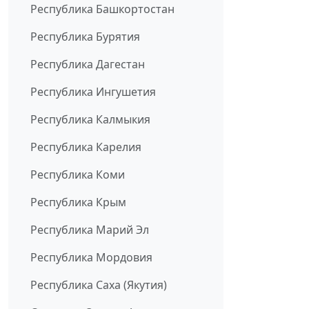
Республика Башкортостан
Республика Бурятия
Республика Дагестан
Республика Ингушетия
Республика Калмыкия
Республика Карелия
Республика Коми
Республика Крым
Республика Марий Эл
Республика Мордовия
Республика Саха (Якутия)