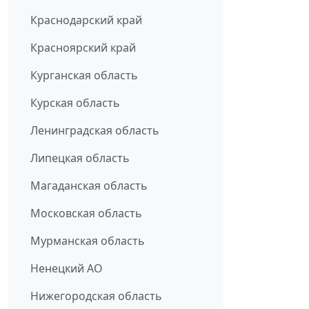
Краснодарский край
Красноярский край
Курганская область
Курская область
Ленинградская область
Липецкая область
Магаданская область
Московская область
Мурманская область
Ненецкий АО
Нижегородская область