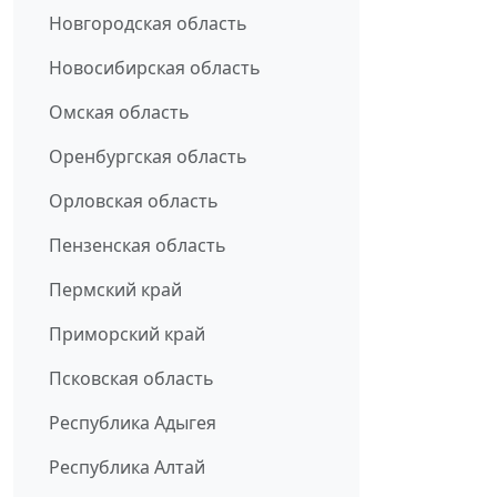
Новгородская область
Новосибирская область
Омская область
Оренбургская область
Орловская область
Пензенская область
Пермский край
Приморский край
Псковская область
Республика Адыгея
Республика Алтай