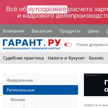
Компания
Вакансии
Продукты
Цены
Судебная практика
Налоги и бухучет
Бизнес
Федеральные
Региональные
Москва
Новости и ан