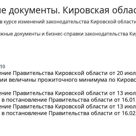
е документы. Кировская област
в курсе изменений законодательства Кировской области
жные документы и бизнес-справки законодательства
Ки
010
ние Правительства Кировской области от 20 июля 
ии величины прожиточного минимума по Кировско
ние Правительства Кировской области от 13 июля 
в постановление Правительства области от 16.01.
ние Правительства Кировской области от 13 июля 
в постановление Правительства области от 16.02.