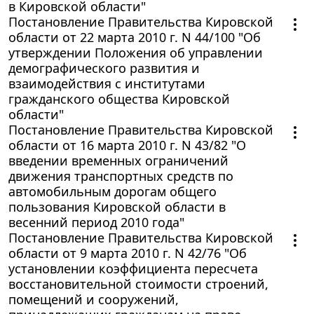
в Кировской области"
Постановление Правительства Кировской
области от 22 марта 2010 г. N 44/100 "Об
утверждении Положения об управлении
демографического развития и
взаимодействия с институтами
гражданского общества Кировской
области"
Постановление Правительства Кировской
области от 16 марта 2010 г. N 43/82 "О
введении временных ограничений
движения транспортных средств по
автомобильным дорогам общего
пользования Кировской области в
весенний период 2010 года"
Постановление Правительства Кировской
области от 9 марта 2010 г. N 42/76 "Об
установлении коэффициента пересчета
восстановительной стоимости строений,
помещений и сооружений,