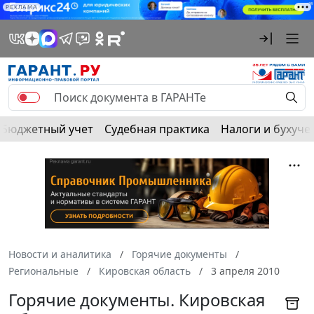
РЕКЛАМА
Бюджетный учет
Судебная практика
Налоги и бухуче
Новости и аналитика
Горячие документы
Региональные
Кировская область
3 апреля 2010
Горячие документы. Кировская