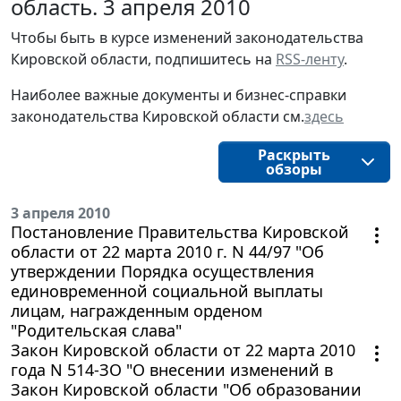
область. 3 апреля 2010
Чтобы быть в курсе изменений законодательства 
Кировской области, подпишитесь на 
RSS-ленту
.
Наиболее важные документы и бизнес-справки
законодательства
Кировской области
см.
здесь
Раскрыть
обзоры
3 апреля 2010
Постановление Правительства Кировской
области от 22 марта 2010 г. N 44/97 "Об
утверждении Порядка осуществления
единовременной социальной выплаты
лицам, награжденным орденом
"Родительская слава"
Закон Кировской области от 22 марта 2010
года N 514-ЗО "О внесении изменений в
Закон Кировской области "Об образовании