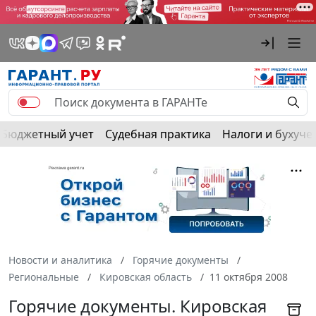
Бюджетный учет
Судебная практика
Налоги и бухуче
Новости и аналитика
Горячие документы
Региональные
Кировская область
11 октября 2008
Горячие документы. Кировская