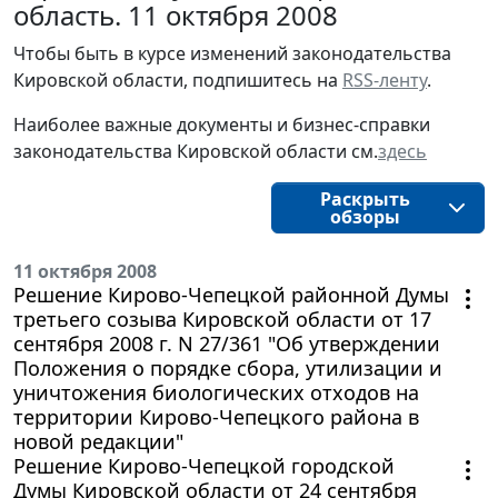
область. 11 октября 2008
Чтобы быть в курсе изменений законодательства 
Кировской области, подпишитесь на 
RSS-ленту
.
Наиболее важные документы и бизнес-справки
законодательства
Кировской области
см.
здесь
Раскрыть
обзоры
11 октября 2008
Решение Кирово-Чепецкой районной Думы
третьего созыва Кировской области от 17
сентября 2008 г. N 27/361 "Об утверждении
Положения о порядке сбора, утилизации и
уничтожения биологических отходов на
территории Кирово-Чепецкого района в
новой редакции"
Решение Кирово-Чепецкой городской
Думы Кировской области от 24 сентября