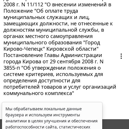
2008 г. N 11/112 "О внесении изменений в
Положение "Об оплате труда
муниципальных служащих и лиц,
замещающих должности, не отнесенные к
должностям муниципальной службы, в
органах местного самоуправления
муниципального образования "Город
Кирово-Чепецк" Кировской области"
Постановление Главы Администрации
города Кирова от 29 сентября 2008 г. N
3855-п "Об утверждении положения о
системе критериев, используемых для
определения доступности для
потребителей товаров и услуг организаций
коммунального комплекса"
Мы обрабатываем локальные данные
браузера и используем инструменты
аналитики в целях улучшения и обеспечения
работоспособности сайта, статистических