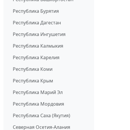
Республика Бурятия
Республика Дагестан
Республика Ингушетия
Республика Калмыкия
Республика Карелия
Республика Коми
Республика Крым
Республика Марий Эл
Республика Мордовия
Республика Саха (Якутия)
Северная Осетия-Алания