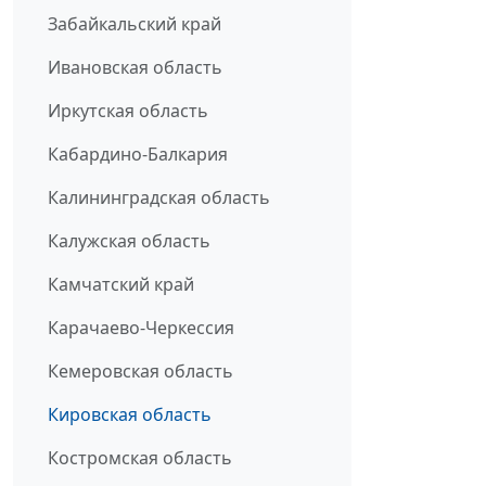
Забайкальский край
Ивановская область
Иркутская область
Кабардино-Балкария
Калининградская область
Калужская область
Камчатский край
Карачаево-Черкессия
Кемеровская область
Кировская область
Костромская область