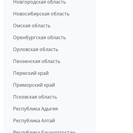
Новгородская область
Новосибирская область
Омская область
Оренбургская область
Орловская область
Пензенская область
Пермский край
Приморский край
Псковская область
Республика Адыгея
Республика Алтай
Республика Башкортостан