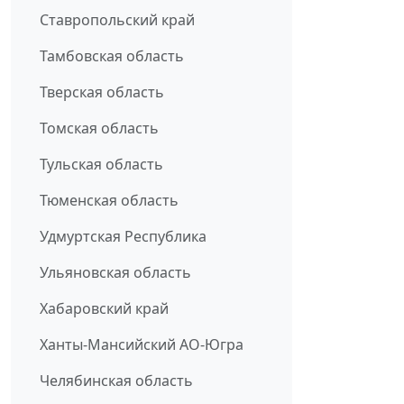
Ставропольский край
Тамбовская область
Тверская область
Томская область
Тульская область
Тюменская область
Удмуртская Республика
Ульяновская область
Хабаровский край
Ханты-Мансийский АО-Югра
Челябинская область