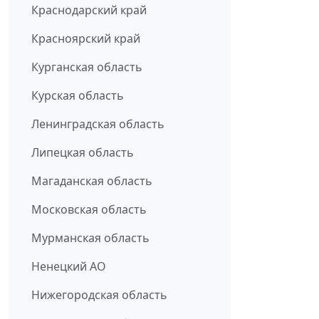
Краснодарский край
Красноярский край
Курганская область
Курская область
Ленинградская область
Липецкая область
Магаданская область
Московская область
Мурманская область
Ненецкий АО
Нижегородская область