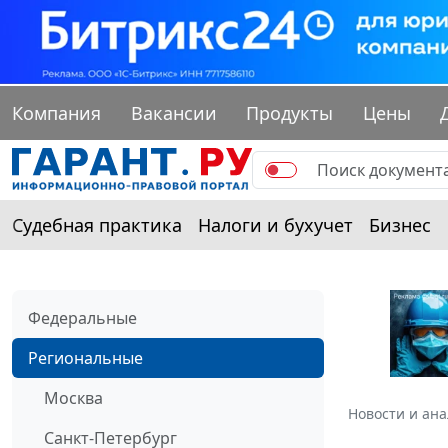
Компания
Вакансии
Продукты
Цены
Судебная практика
Налоги и бухучет
Бизнес
Федеральные
Региональные
Москва
Новости и ан
Санкт-Петербург