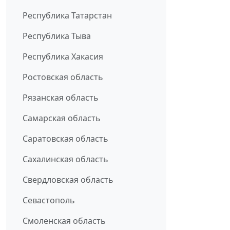
Республика Татарстан
Республика Тыва
Республика Хакасия
Ростовская область
Рязанская область
Самарская область
Саратовская область
Сахалинская область
Свердловская область
Севастополь
Смоленская область