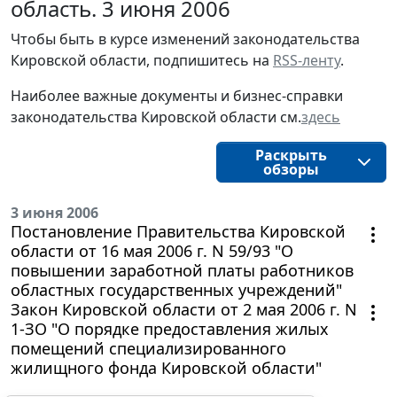
область. 3 июня 2006
Чтобы быть в курсе изменений законодательства 
Кировской области, подпишитесь на 
RSS-ленту
.
Наиболее важные документы и бизнес-справки
законодательства
Кировской области
см.
здесь
Раскрыть
обзоры
3 июня 2006
Постановление Правительства Кировской
области от 16 мая 2006 г. N 59/93 "О
повышении заработной платы работников
областных государственных учреждений"
Закон Кировской области от 2 мая 2006 г. N
1-ЗО "О порядке предоставления жилых
помещений специализированного
жилищного фонда Кировской области"