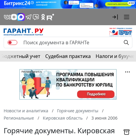
Бюджетный учет
Судебная практика
Налоги и бухуче
Новости и аналитика
Горячие документы
Региональные
Кировская область
3 июня 2006
Горячие документы. Кировская