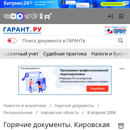
Бюджетный учет
Судебная практика
Налоги и бухуче
Новости и аналитика
Горячие документы
Региональные
Кировская область
8 апреля 2006
Горячие документы. Кировская