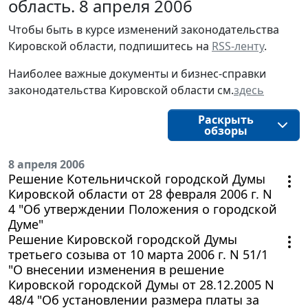
область. 8 апреля 2006
Чтобы быть в курсе изменений законодательства 
Кировской области, подпишитесь на 
RSS-ленту
.
Наиболее важные документы и бизнес-справки
законодательства
Кировской области
см.
здесь
Раскрыть
обзоры
8 апреля 2006
Решение Котельничской городской Думы
Кировской области от 28 февраля 2006 г. N
4 "Об утверждении Положения о городской
Думе"
Решение Кировской городской Думы
третьего созыва от 10 марта 2006 г. N 51/1
"О внесении изменения в решение
Кировской городской Думы от 28.12.2005 N
48/4 "Об установлении размера платы за