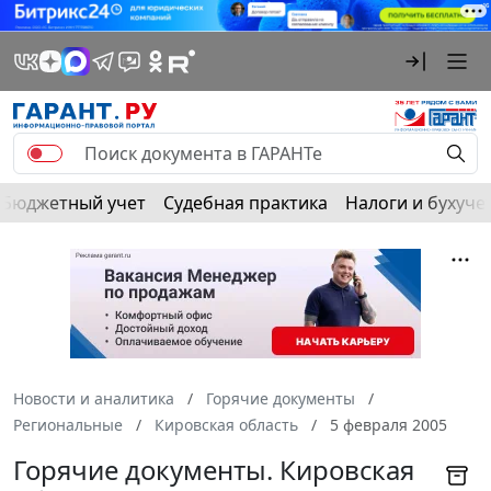
Бюджетный учет
Судебная практика
Налоги и бухуче
Новости и аналитика
Горячие документы
Региональные
Кировская область
5 февраля 2005
Горячие документы. Кировская