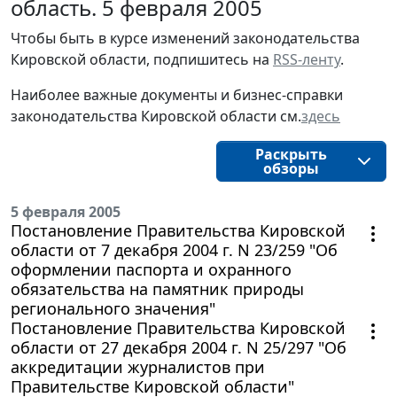
область. 5 февраля 2005
Чтобы быть в курсе изменений законодательства 
Кировской области, подпишитесь на 
RSS-ленту
.
Наиболее важные документы и бизнес-справки
законодательства
Кировской области
см.
здесь
Раскрыть
обзоры
5 февраля 2005
Постановление Правительства Кировской
области от 7 декабря 2004 г. N 23/259 "Об
оформлении паспорта и охранного
обязательства на памятник природы
регионального значения"
Постановление Правительства Кировской
области от 27 декабря 2004 г. N 25/297 "Об
аккредитации журналистов при
Правительстве Кировской области"