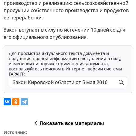
производство и реализацию сельскохозяйственной
продукции собственного производства и продуктов
ее переработки.
Закон вступает в силу по истечении 10 дней со дня
его официального опубликования.
Для просмотра актуального текста документа и
получения полной информации о вступлении в силу,
изменениях и порядке применения документа,
воспользуйтесь поиском в Интернет-версии системы
ГАРАНТ:
Показать все материалы
Источник: