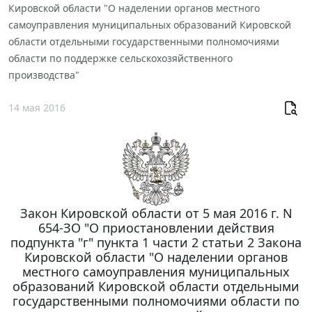
Кировской области "О наделении органов местного
самоуправления муниципальных образований Кировской
области отдельными государственными полномочиями
области по поддержке сельскохозяйственного
производства"
14 мая 2016
Закон Кировской области от 5 мая 2016 г. N
654-ЗО "О приостановлении действия
подпункта "г" пункта 1 части 2 статьи 2 Закона
Кировской области "О наделении органов
местного самоуправления муниципальных
образований Кировской области отдельными
государственными полномочиями области по