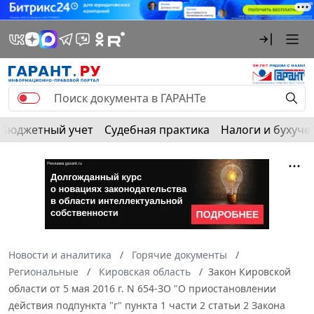
Бюджетный учет
Судебная практика
Налоги и бухуче
Новости и аналитика
Горячие документы
Региональные
Кировская область
Закон Кировской
области от 5 мая 2016 г. N 654-ЗО "О приостановлении
действия подпункта "г" пункта 1 части 2 статьи 2 Закона