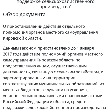
поддержке сельскохозяйственного
производства"
Обзор документа
О приостановлении действия отдельного
полномочия органов местного самоуправления
Кировской области.
Данным законом приостановлено до 1 января
2017 года действие полномочий органов местного
самоуправления Кировской области по
предоставлению лицам, осуществляющим
деятельность, связанную с сельским хозяйством, и
зарегистрированным на территории
соответствующих муниципальных образований, из
местных бюджетов в случаях и на условиях,
установленных нормативными правовыми актами
Российской Федерации и области, средств
поддержки сельскохозяйственного производства на