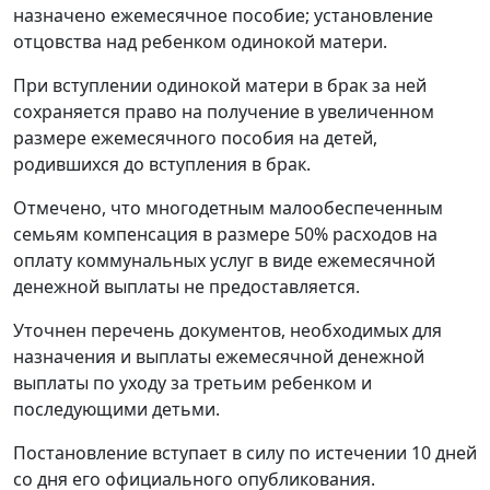
назначено ежемесячное пособие; установление
отцовства над ребенком одинокой матери.
При вступлении одинокой матери в брак за ней
сохраняется право на получение в увеличенном
размере ежемесячного пособия на детей,
родившихся до вступления в брак.
Отмечено, что многодетным малообеспеченным
семьям компенсация в размере 50% расходов на
оплату коммунальных услуг в виде ежемесячной
денежной выплаты не предоставляется.
Уточнен перечень документов, необходимых для
назначения и выплаты ежемесячной денежной
выплаты по уходу за третьим ребенком и
последующими детьми.
Постановление вступает в силу по истечении 10 дней
со дня его официального опубликования.