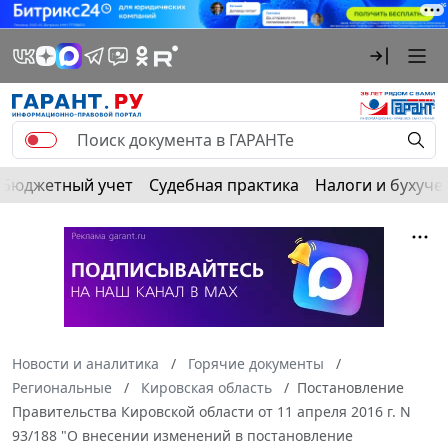
Бюджетный учет
Судебная практика
Налоги и бухуче
Новости и аналитика
Горячие документы
Региональные
Кировская область
Постановление
Правительства Кировской области от 11 апреля 2016 г. N
93/188 "О внесении изменений в постановление