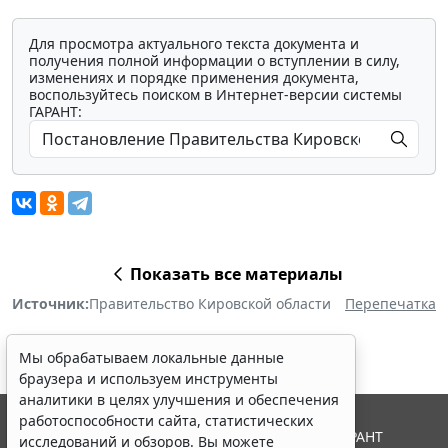
Для просмотра актуального текста документа и
получения полной информации о вступлении в силу,
изменениях и порядке применения документа,
воспользуйтесь поиском в Интернет-версии системы
ГАРАНТ:
Показать все материалы
Источник:
Правительство Кировской области
Перепечатка
Мы обрабатываем локальные данные
браузера и используем инструменты
аналитики в целях улучшения и обеспечения
работоспособности сайта, статистических
© ООО "НПП "ГАРАНТ-СЕРВИС", 2026. Система ГАРАНТ
исследований и обзоров. Вы можете