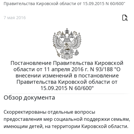
Правительства Кировской области от 15.09.2015 N 60/600"
7 мая 2016
Постановление Правительства Кировской
области от 11 апреля 2016 г. N 93/188 "О
внесении изменений в постановление
Правительства Кировской области от
15.09.2015 N 60/600"
Обзор документа
Скорректированы отдельные вопросы
предоставления мер социальной поддержки семьям,
имеющим детей, на территории Кировской области.