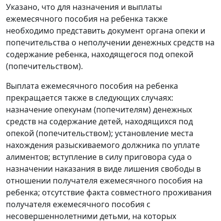
Указано, что для назначения и выплаты
ежемесячного пособия на ребенка также
необходимо представить документ органа опеки и
попечительства о неполучении денежных средств на
содержание ребенка, находящегося под опекой
(попечительством).
Выплата ежемесячного пособия на ребенка
прекращается также в следующих случаях:
назначение опекунам (попечителям) денежных
средств на содержание детей, находящихся под
опекой (попечительством); установление места
нахождения разыскиваемого должника по уплате
алиментов; вступление в силу приговора суда о
назначении наказания в виде лишения свободы в
отношении получателя ежемесячного пособия на
ребенка; отсутствие факта совместного проживания
получателя ежемесячного пособия с
несовершеннолетними детьми, на которых