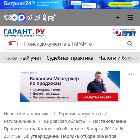
Бюджетный учет
Судебная практика
Налоги и бухуче
Новости и аналитика
Горячие документы
Региональные
Кировская область
Постановление
Правительства Кировской области от 3 марта 2014 г. N
251/158 "Об утверждении Порядка отбора объектов