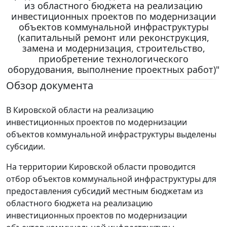
из областного бюджета на реализацию
инвестиционных проектов по модернизации
объектов коммунальной инфраструктуры
(капитальный ремонт или реконструкция,
замена и модернизация, строительство,
приобретение технологического
оборудования, выполнение проектных работ)"
Обзор документа
В Кировской области на реализацию
инвестиционных проектов по модернизации
объектов коммунальной инфраструктуры выделены
субсидии.
На территории Кировской области проводится
отбор объектов коммунальной инфраструктуры для
предоставления субсидий местным бюджетам из
областного бюджета на реализацию
инвестиционных проектов по модернизации