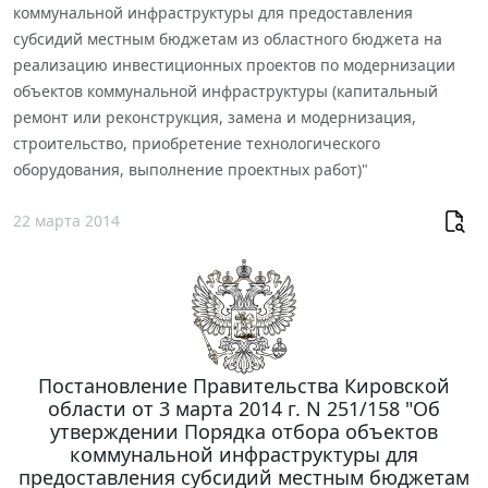
коммунальной инфраструктуры для предоставления
субсидий местным бюджетам из областного бюджета на
реализацию инвестиционных проектов по модернизации
объектов коммунальной инфраструктуры (капитальный
ремонт или реконструкция, замена и модернизация,
строительство, приобретение технологического
оборудования, выполнение проектных работ)"
22 марта 2014
Постановление Правительства Кировской
области от 3 марта 2014 г. N 251/158 "Об
утверждении Порядка отбора объектов
коммунальной инфраструктуры для
предоставления субсидий местным бюджетам