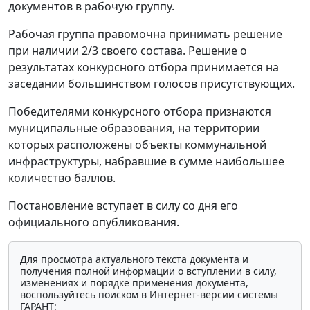
документов в рабочую группу.
Рабочая группа правомочна принимать решение
при наличии 2/3 своего состава. Решение о
результатах конкурсного отбора принимается на
заседании большинством голосов присутствующих.
Победителями конкурсного отбора признаются
муниципальные образования, на территории
которых расположены объекты коммунальной
инфраструктуры, набравшие в сумме наибольшее
количество баллов.
Постановление вступает в силу со дня его
официального опубликования.
Для просмотра актуального текста документа и
получения полной информации о вступлении в силу,
изменениях и порядке применения документа,
воспользуйтесь поиском в Интернет-версии системы
ГАРАНТ: