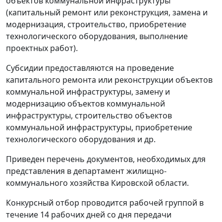
объектов коммунальной инфраструктуры
(капитальный ремонт или реконструкция, замена и
модернизация, строительство, приобретение
технологического оборудования, выполнение
проектных работ).
Субсидии предоставляются на проведение
капитального ремонта или реконструкции объектов
коммунальной инфраструктуры, замену и
модернизацию объектов коммунальной
инфраструктуры, строительство объектов
коммунальной инфраструктуры, приобретение
технологического оборудования и др.
Приведен перечень документов, необходимых для
представления в департамент жилищно-
коммунального хозяйства Кировской области.
Конкурсный отбор проводится рабочей группой в
течение 14 рабочих дней со дня передачи