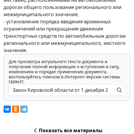
дорогах общего пользования регионального или
межмуниципального значения;
- установление порядка введения временных
ограничений или прекращения движения
транспортных средств по автомобильным дорогам
регионального или межмуниципального, местного
значения.
Для просмотра актуального текста документа и
получения полной информации о вступлении в силу,
изменениях и порядке применения документа,
воспользуйтесь поиском в Интернет-версии системы
ГАРАНТ:
Показать все материалы