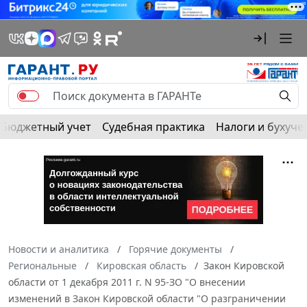
Бюджетный учет
Судебная практика
Налоги и бухуче
Новости и аналитика
Горячие документы
Региональные
Кировская область
Закон Кировской
области от 1 декабря 2011 г. N 95-ЗО "О внесении
изменений в Закон Кировской области "О разграничении