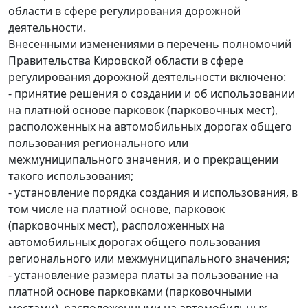
области в сфере регулирования дорожной
деятельности.
Внесенными изменениями в перечень полномочий
Правительства Кировской области в сфере
регулирования дорожной деятельности включено:
- принятие решения о создании и об использовании
на платной основе парковок (парковочных мест),
расположенных на автомобильных дорогах общего
пользования регионального или
межмуниципального значения, и о прекращении
такого использования;
- установление порядка создания и использования, в
том числе на платной основе, парковок
(парковочных мест), расположенных на
автомобильных дорогах общего пользования
регионального или межмуниципального значения;
- установление размера платы за пользование на
платной основе парковками (парковочными
местами), расположенными на автомобильных