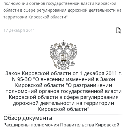
полномочий органов государственной власти Кировской
области в сфере регулирования дорожной деятельности на
территории Кировской области"
17 декабря 2011
Закон Кировской области от 1 декабря 2011 г.
N 95-ЗО "О внесении изменений в Закон
Кировской области "О разграничении
полномочий органов государственной власти
Кировской области в сфере регулирования
дорожной деятельности на территории
Кировской области"
Обзор документа
Расширены полномочия Правительства Кировской