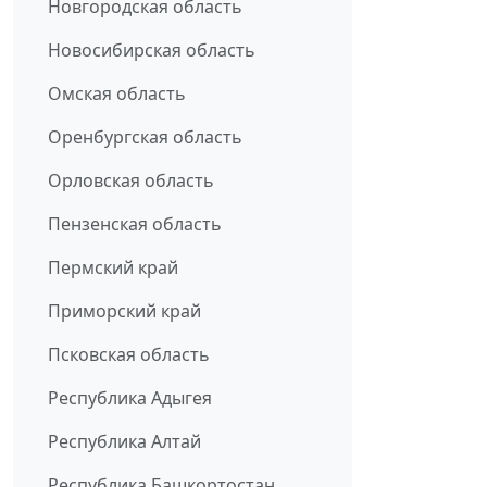
Новгородская область
Новосибирская область
Омская область
Оренбургская область
Орловская область
Пензенская область
Пермский край
Приморский край
Псковская область
Республика Адыгея
Республика Алтай
Республика Башкортостан