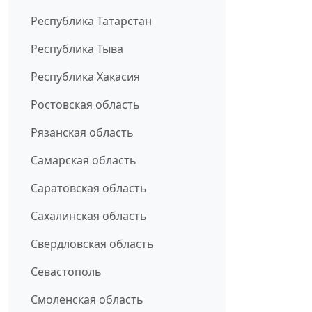
Республика Татарстан
Республика Тыва
Республика Хакасия
Ростовская область
Рязанская область
Самарская область
Саратовская область
Сахалинская область
Свердловская область
Севастополь
Смоленская область