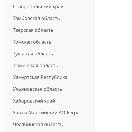
Ставропольский край
Тамбовская область
Тверская область
Томская область
Тульская область
Тюменская область
Удмуртская Республика
Ульяновская область
Хабаровский край
Ханты-Мансийский АО-Югра
Челябинская область