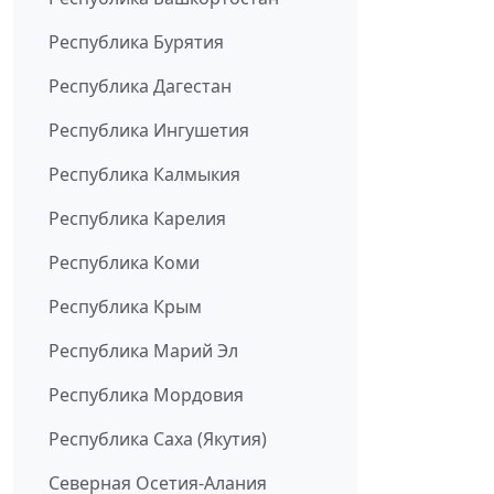
Республика Бурятия
Республика Дагестан
Республика Ингушетия
Республика Калмыкия
Республика Карелия
Республика Коми
Республика Крым
Республика Марий Эл
Республика Мордовия
Республика Саха (Якутия)
Северная Осетия-Алания