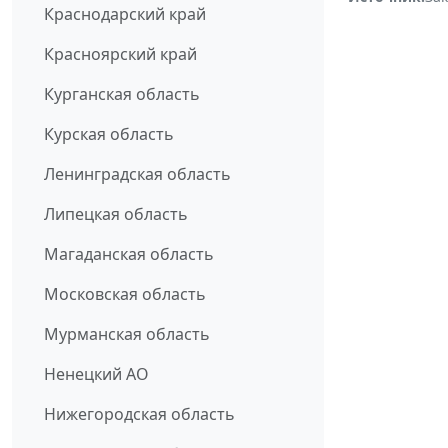
Краснодарский край
Красноярский край
Курганская область
Курская область
Ленинградская область
Липецкая область
Магаданская область
Московская область
Мурманская область
Ненецкий АО
Нижегородская область