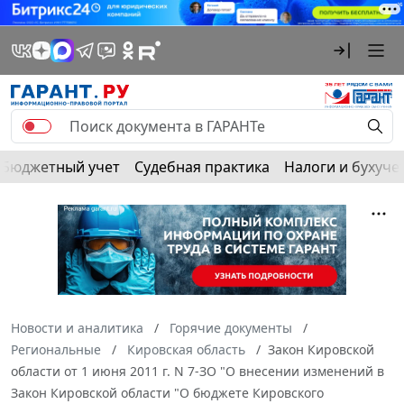
Бюджетный учет
Судебная практика
Налоги и бухуче
Новости и аналитика
Горячие документы
Региональные
Кировская область
Закон Кировской
области от 1 июня 2011 г. N 7-ЗО "О внесении изменений в
Закон Кировской области "О бюджете Кировского