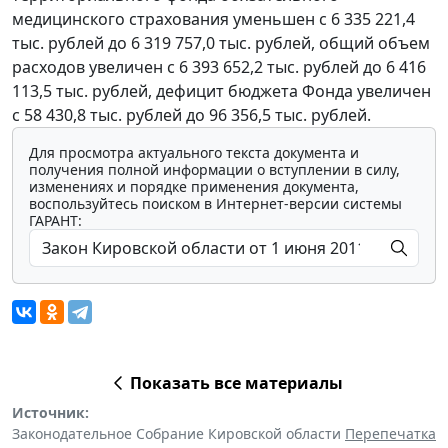
медицинского страхования уменьшен с 6 335 221,4
тыс. рублей до 6 319 757,0 тыс. рублей, общий объем
расходов увеличен с 6 393 652,2 тыс. рублей до 6 416
113,5 тыс. рублей, дефицит бюджета Фонда увеличен
с 58 430,8 тыс. рублей до 96 356,5 тыс. рублей.
Для просмотра актуального текста документа и
получения полной информации о вступлении в силу,
изменениях и порядке применения документа,
воспользуйтесь поиском в Интернет-версии системы
ГАРАНТ:
Показать все материалы
Источник:
Законодательное Собрание Кировской области
Перепечатка