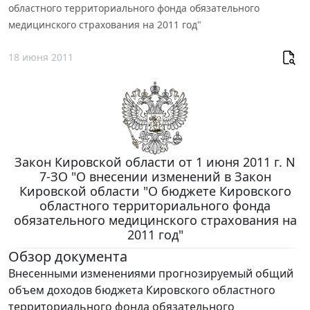
областного территориального фонда обязательного
медицинского страхования на 2011 год"
18 июня 2011
Закон Кировской области от 1 июня 2011 г. N
7-ЗО "О внесении изменений в Закон
Кировской области "О бюджете Кировского
областного территориального фонда
обязательного медицинского страхования на
2011 год"
Обзор документа
Внесенными изменениями прогнозируемый общий
объем доходов бюджета Кировского областного
территориального фонда обязательного