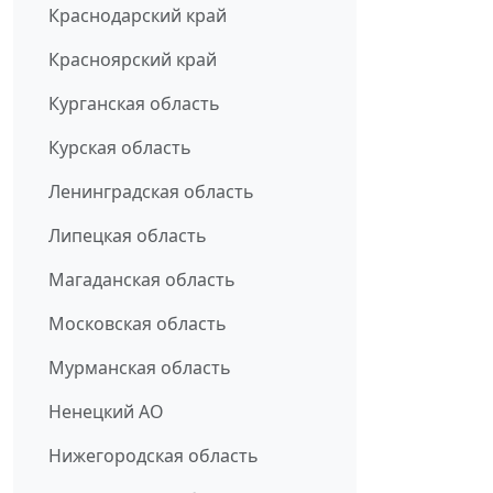
Краснодарский край
Красноярский край
Курганская область
Курская область
Ленинградская область
Липецкая область
Магаданская область
Московская область
Мурманская область
Ненецкий АО
Нижегородская область