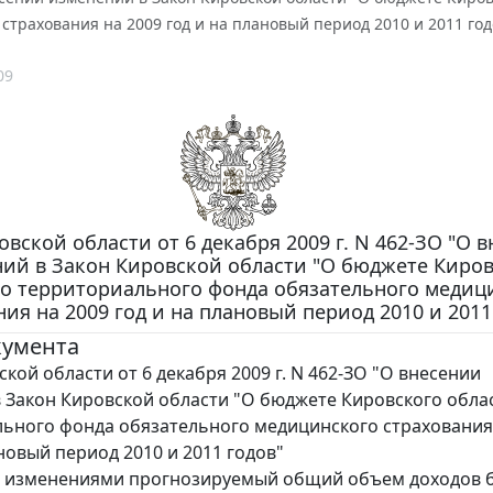
страхования на 2009 год и на плановый период 2010 и 2011 год
09
овской области от 6 декабря 2009 г. N 462-ЗО "О 
ий в Закон Кировской области "О бюджете Киров
го территориального фонда обязательного медиц
ия на 2009 год и на плановый период 2010 и 2011
кумента
кой области от 6 декабря 2009 г. N 462-ЗО "О внесении
 Закон Кировской области "О бюджете Кировского обла
ьного фонда обязательного медицинского страхования
новый период 2010 и 2011 годов"
 изменениями прогнозируемый общий объем доходов 