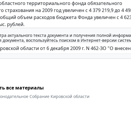
областного территориального фонда обязательного
 страхования на 2009 год увеличен с 4 379 219,9 до 4 49
, общий объем расходов бюджета Фонда увеличен с 4 623
ыс. рублей.
тра актуального текста документа и получения полной информа
 документа, воспользуйтесь поиском в Интернет-версии систе
ть все материалы
конодательное Собрание Кировской области