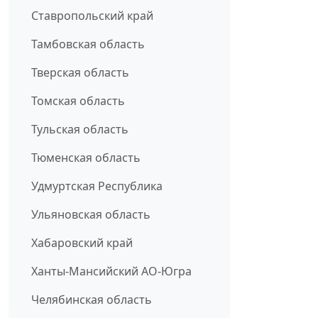
Ставропольский край
Тамбовская область
Тверская область
Томская область
Тульская область
Тюменская область
Удмуртская Республика
Ульяновская область
Хабаровский край
Ханты-Мансийский АО-Югра
Челябинская область