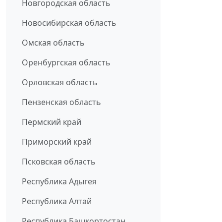
Новгородская область
Новосибирская область
Омская область
Оренбургская область
Орловская область
Пензенская область
Пермский край
Приморский край
Псковская область
Республика Адыгея
Республика Алтай
Республика Башкортостан