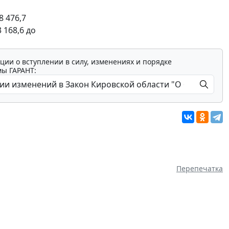
8 476,7
 168,6 до
ции о вступлении в силу, изменениях и порядке
мы ГАРАНТ:
Перепечатка