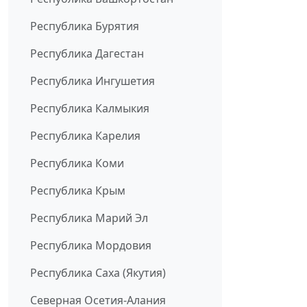
Республика Бурятия
Республика Дагестан
Республика Ингушетия
Республика Калмыкия
Республика Карелия
Республика Коми
Республика Крым
Республика Марий Эл
Республика Мордовия
Республика Саха (Якутия)
Северная Осетия-Алания