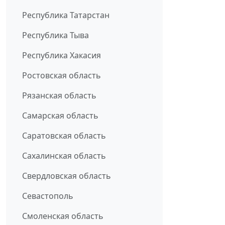
Республика Татарстан
Республика Тыва
Республика Хакасия
Ростовская область
Рязанская область
Самарская область
Саратовская область
Сахалинская область
Свердловская область
Севастополь
Смоленская область