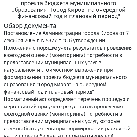
проекта бюджета муниципального
образования "Город Киров" на очередной
финансовый год и плановый период"
Обзор документа
Постановление Администрации города Кирова от 7
декабря 2009 г. N 5377-п "Об утверждении
Положения о порядке учёта результатов проведения
ежегодной оценки (мониторинга) потребности в
предоставлении муниципальных услуг в
натуральном и стоимостном выражении при
формировании проекта бюджета муниципального
образования "Город Киров" на очередной
финансовый год и плановый период"
Нормативный акт определяет перечень процедур и
мероприятий при учете результатов проведения
ежегодной оценки (мониторинга) потребности в
предоставлении муниципальных услуг, которые
должны быть учтены при формировании расходной
части проекта бюджета города на очередной