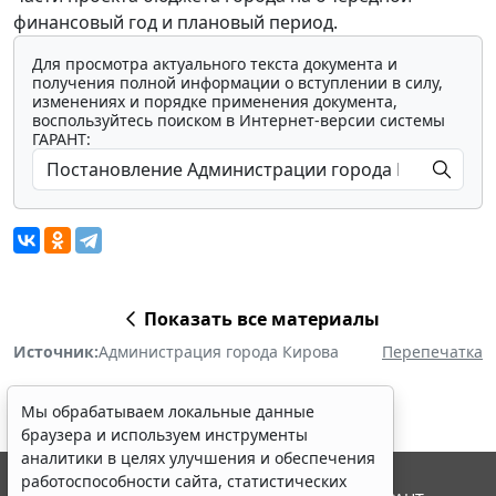
финансовый год и плановый период.
Для просмотра актуального текста документа и
получения полной информации о вступлении в силу,
изменениях и порядке применения документа,
воспользуйтесь поиском в Интернет-версии системы
ГАРАНТ:
Показать все материалы
Источник:
Администрация города Кирова
Перепечатка
Мы обрабатываем локальные данные
браузера и используем инструменты
аналитики в целях улучшения и обеспечения
работоспособности сайта, статистических