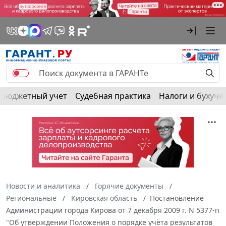
Бюджетный учет
Судебная практика
Налоги и бухуче
Новости и аналитика
Горячие документы
Региональные
Кировская область
Постановление
Администрации города Кирова от 7 декабря 2009 г. N 5377-п
"Об утверждении Положения о порядке учёта результатов