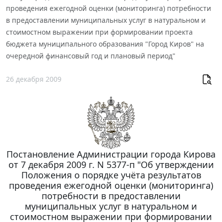
проведения ежегодной оценки (мониторинга) потребности
в предоставлении муниципальных услуг в натуральном и
стоимостном выражении при формировании проекта
бюджета муниципального образования "Город Киров" на
очередной финансовый год и плановый период"
26 декабря 2009
Постановление Администрации города Кирова
от 7 декабря 2009 г. N 5377-п "Об утверждении
Положения о порядке учёта результатов
проведения ежегодной оценки (мониторинга)
потребности в предоставлении
муниципальных услуг в натуральном и
стоимостном выражении при формировании