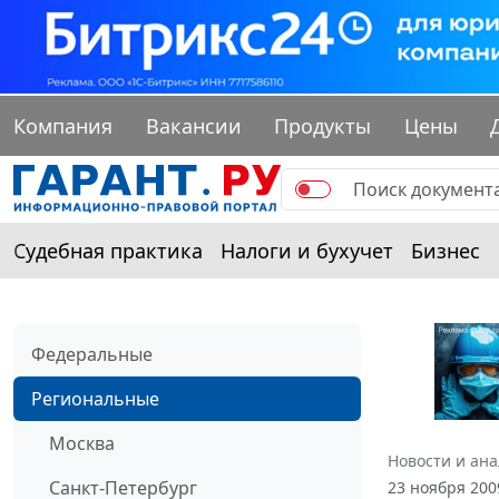
Компания
Вакансии
Продукты
Цены
Судебная практика
Налоги и бухучет
Бизнес
Федеральные
Региональные
Москва
Новости и ан
Санкт-Петербург
23 ноября 20