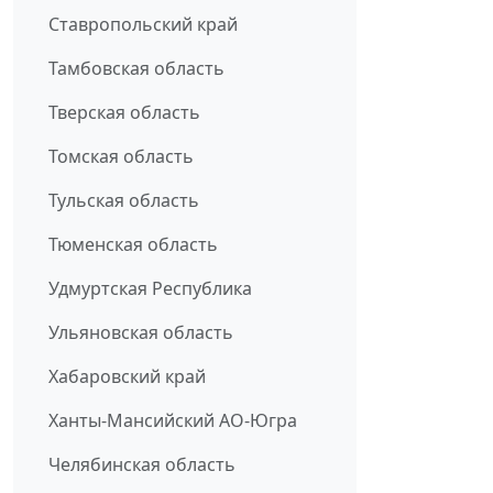
Ставропольский край
Тамбовская область
Тверская область
Томская область
Тульская область
Тюменская область
Удмуртская Республика
Ульяновская область
Хабаровский край
Ханты-Мансийский АО-Югра
Челябинская область