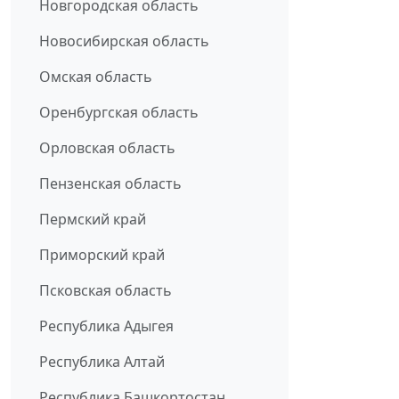
Новгородская область
Новосибирская область
Омская область
Оренбургская область
Орловская область
Пензенская область
Пермский край
Приморский край
Псковская область
Республика Адыгея
Республика Алтай
Республика Башкортостан