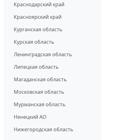
Краснодарский край
Красноярский край
Курганская область
Курская область
Ленинградская область
Липецкая область
Магаданская область
Московская область
Мурманская область
Ненецкий АО
Нижегородская область