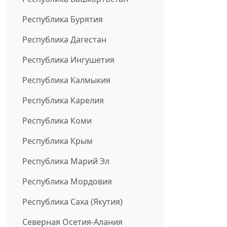
Республика Бурятия
Республика Дагестан
Республика Ингушетия
Республика Калмыкия
Республика Карелия
Республика Коми
Республика Крым
Республика Марий Эл
Республика Мордовия
Республика Саха (Якутия)
Северная Осетия-Алания