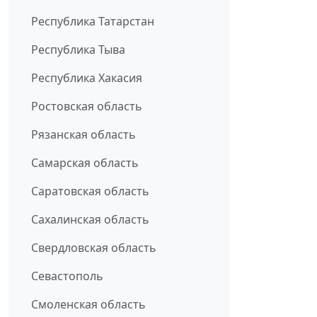
Республика Татарстан
Республика Тыва
Республика Хакасия
Ростовская область
Рязанская область
Самарская область
Саратовская область
Сахалинская область
Свердловская область
Севастополь
Смоленская область