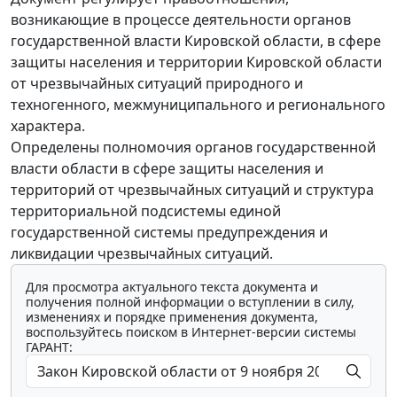
возникающие в процессе деятельности органов
государственной власти Кировской области, в сфере
защиты населения и территории Кировской области
от чрезвычайных ситуаций природного и
техногенного, межмуниципального и регионального
характера.
Определены полномочия органов государственной
власти области в сфере защиты населения и
территорий от чрезвычайных ситуаций и структура
территориальной подсистемы единой
государственной системы предупреждения и
ликвидации чрезвычайных ситуаций.
Для просмотра актуального текста документа и
получения полной информации о вступлении в силу,
изменениях и порядке применения документа,
воспользуйтесь поиском в Интернет-версии системы
ГАРАНТ: