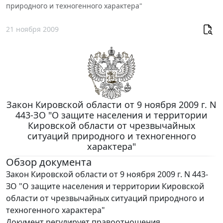
природного и техногенного характера"
21 ноября 2009
Закон Кировской области от 9 ноября 2009 г. N
443-ЗО "О защите населения и территории
Кировской области от чрезвычайных
ситуаций природного и техногенного
характера"
Обзор документа
Закон Кировской области от 9 ноября 2009 г. N 443-
ЗО "О защите населения и территории Кировской
области от чрезвычайных ситуаций природного и
техногенного характера"
Документ регулирует правоотношения,