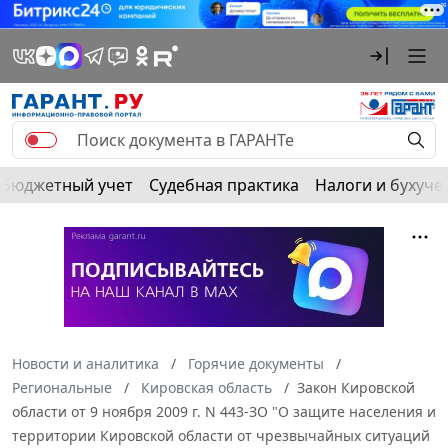
Бюджетный учет
Судебная практика
Налоги и бухуче
Новости и аналитика
Горячие документы
Региональные
Кировская область
Закон Кировской
области от 9 ноября 2009 г. N 443-ЗО "О защите населения и
территории Кировской области от чрезвычайных ситуаций