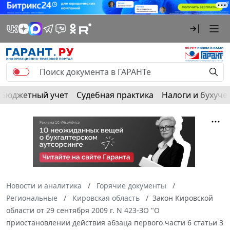
Бюджетный учет
Судебная практика
Налоги и бухуче
Новости и аналитика
Горячие документы
Региональные
Кировская область
Закон Кировской
области от 29 сентября 2009 г. N 423-ЗО "О
приостановлении действия абзаца первого части 6 статьи 3