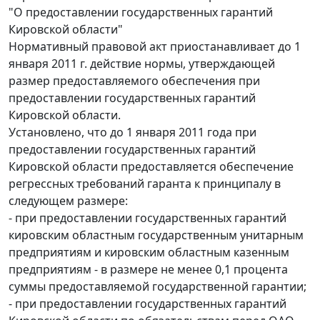
"О предоставлении государственных гарантий
Кировской области"
Нормативный правовой акт приостанавливает до 1
января 2011 г. действие нормы, утверждающей
размер предоставляемого обеспечения при
предоставлении государственных гарантий
Кировской области.
Установлено, что до 1 января 2011 года при
предоставлении государственных гарантий
Кировской области предоставляется обеспечение
регрессных требований гаранта к принципалу в
следующем размере:
- при предоставлении государственных гарантий
кировским областным государственным унитарным
предприятиям и кировским областным казенным
предприятиям - в размере не менее 0,1 процента
суммы предоставляемой государственной гарантии;
- при предоставлении государственных гарантий