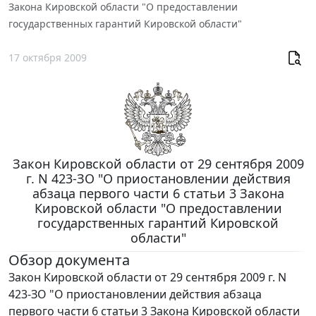
Закона Кировской области "О предоставлении
государственных гарантий Кировской области"
17 октября 2009
Закон Кировской области от 29 сентября 2009
г. N 423-ЗО "О приостановлении действия
абзаца первого части 6 статьи 3 Закона
Кировской области "О предоставлении
государственных гарантий Кировской
области"
Обзор документа
Закон Кировской области от 29 сентября 2009 г. N
423-ЗО "О приостановлении действия абзаца
первого части 6 статьи 3 Закона Кировской области