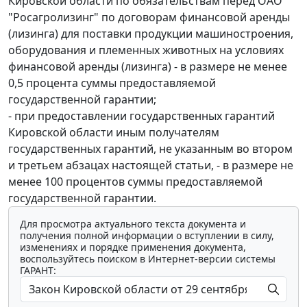
Кировской области по обязательствам перед ОАО
"Росагролизинг" по договорам финансовой аренды
(лизинга) для поставки продукции машиностроения,
оборудования и племенных животных на условиях
финансовой аренды (лизинга) - в размере не менее
0,5 процента суммы предоставляемой
государственной гарантии;
- при предоставлении государственных гарантий
Кировской области иным получателям
государственных гарантий, не указанным во втором
и третьем абзацах настоящей статьи, - в размере не
менее 100 процентов суммы предоставляемой
государственной гарантии.
Для просмотра актуального текста документа и
получения полной информации о вступлении в силу,
изменениях и порядке применения документа,
воспользуйтесь поиском в Интернет-версии системы
ГАРАНТ: