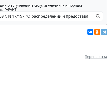
ции о вступлении в силу, изменениях и порядке
мы ГАРАНТ:
Перепечатка