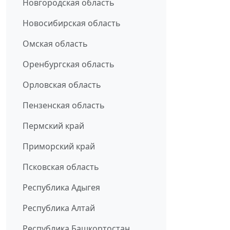
Новгородская область
Новосибирская область
Омская область
Оренбургская область
Орловская область
Пензенская область
Пермский край
Приморский край
Псковская область
Республика Адыгея
Республика Алтай
Республика Башкортостан