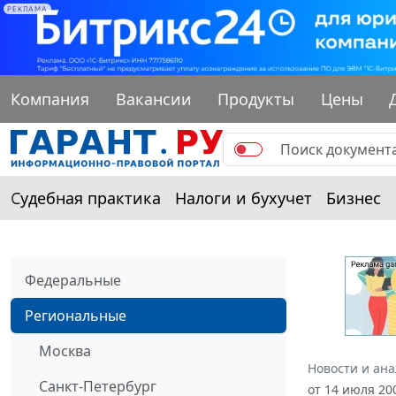
РЕКЛАМА
Компания
Вакансии
Продукты
Цены
Судебная практика
Налоги и бухучет
Бизнес
Федеральные
Региональные
Москва
Новости и ан
Санкт-Петербург
от 14 июля 20