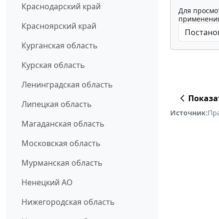
Краснодарский край
Для просмо
применения
Красноярский край
Курганская область
Курская область
Ленинградская область
Показа
Липецкая область
Источник:
Пр
Магаданская область
Московская область
Мурманская область
Ненецкий АО
Нижегородская область