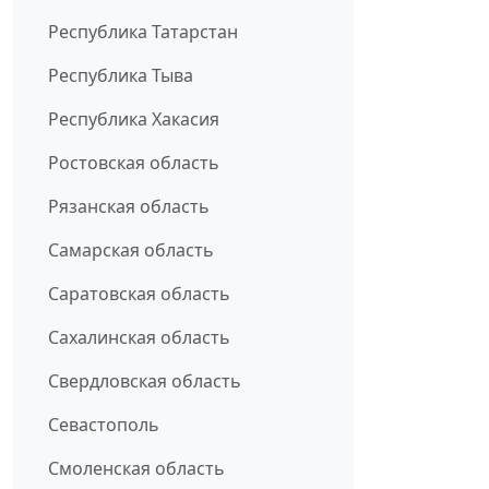
Республика Татарстан
Республика Тыва
Республика Хакасия
Ростовская область
Рязанская область
Самарская область
Саратовская область
Сахалинская область
Свердловская область
Севастополь
Смоленская область