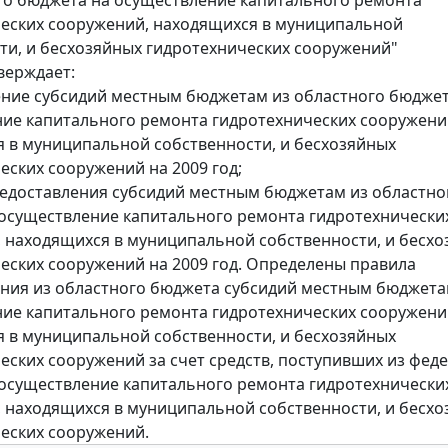
еских сооружений, находящихся в муниципальной
ти, и бесхозяйных гидротехнических сооружений"
верждает:
ение субсидий местным бюджетам из областного бюджет
ие капитального ремонта гидротехнических сооружени
 в муниципальной собственности, и бесхозяйных
еских сооружений на 2009 год;
редоставления субсидий местным бюджетам из областно
осуществление капитального ремонта гидротехнически
 находящихся в муниципальной собственности, и бесхо
еских сооружений на 2009 год. Определены правила
ния из областного бюджета субсидий местным бюджета
ие капитального ремонта гидротехнических сооружени
 в муниципальной собственности, и бесхозяйных
еских сооружений за счет средств, поступивших из фед
осуществление капитального ремонта гидротехнически
 находящихся в муниципальной собственности, и бесхо
еских сооружений.