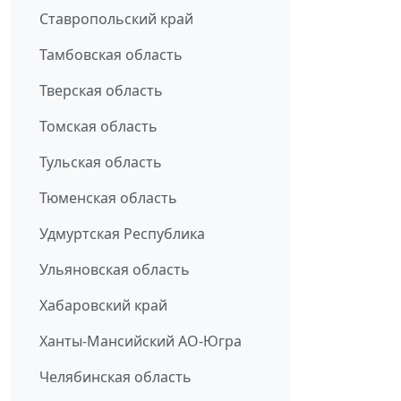
Ставропольский край
Тамбовская область
Тверская область
Томская область
Тульская область
Тюменская область
Удмуртская Республика
Ульяновская область
Хабаровский край
Ханты-Мансийский АО-Югра
Челябинская область