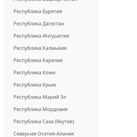
Республика Бурятия
Республика Дагестан
Республика Ингушетия
Республика Калмыкия
Республика Карелия
Республика Коми
Республика Крым
Республика Марий Эл
Республика Мордовия
Республика Саха (Якутия)
Северная Осетия-Алания