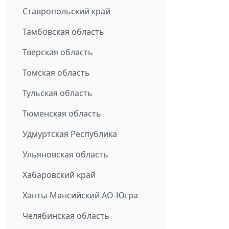
Ставропольский край
Тамбовская область
Тверская область
Томская область
Тульская область
Тюменская область
Удмуртская Республика
Ульяновская область
Хабаровский край
Ханты-Мансийский АО-Югра
Челябинская область