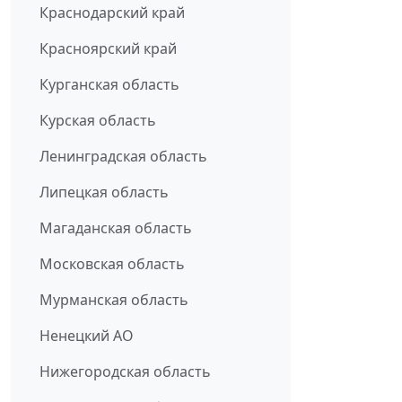
Краснодарский край
Красноярский край
Курганская область
Курская область
Ленинградская область
Липецкая область
Магаданская область
Московская область
Мурманская область
Ненецкий АО
Нижегородская область