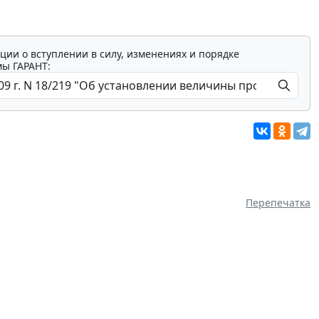
ции о вступлении в силу, изменениях и порядке
мы ГАРАНТ:
Перепечатка