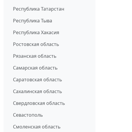
Республика Татарстан
Республика Тыва
Республика Хакасия
Ростовская область
Рязанская область
Самарская область
Саратовская область
Сахалинская область
Свердловская область
Севастополь
Смоленская область