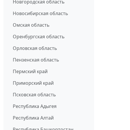
Новгородская область
Новосибирская область
Омская область
Оренбургская область
Орловская область
Пензенская область
Пермский край
Приморский край
Псковская область
Республика Адыгея
Республика Алтай
Республика Башкортостан