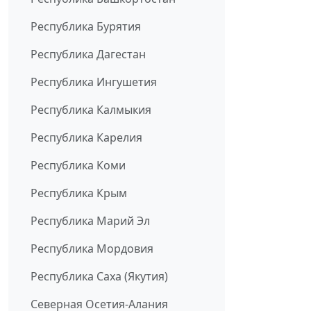
Республика Бурятия
Республика Дагестан
Республика Ингушетия
Республика Калмыкия
Республика Карелия
Республика Коми
Республика Крым
Республика Марий Эл
Республика Мордовия
Республика Саха (Якутия)
Северная Осетия-Алания