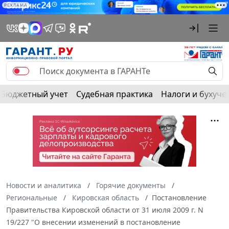
РЕКЛАМА
Бюджетный учет
Судебная практика
Налоги и бухуче
Новости и аналитика
Горячие документы
Региональные
Кировская область
Постановление
Правительства Кировской области от 31 июля 2009 г. N
19/227 "О внесении изменений в постановление