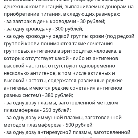
денежных компенсаций, выплачиваемых донорам на
приобретение питания, в следующих размерах:
- за завтрак в день кроводачи - 30 рублей;
- за одну кроводачу - 300 рублей;
- за одну кроводачу редкой группы крови (под редкой
группой крови понимаются такие сочетания
групповых антигенов в эритроцитах человека, в
которых отсутствует какой - либо из антигенов
высокой частоты, отсутствуют одновременно
несколько антигенов, в том числе активных и
высокой частоты, содержатся различные редкие
антигены, имеются редкие сочетания антигенов
разных систем) - 380 рублей;
- за одну дозу плазмы, заготовленной методом
плазмафереза - 250 рублей;
- за одну дозу иммунной плазмы, заготовленной
методом плазмафереза - 500 рублей;
- за одну дозу антирезусной плазмы, заготовленной