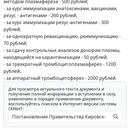
методом плазмафереза - 500 рублей;
- за курс иммунизации анатоксинами, вакцинами,
резус - антигенами - 260 рублей;
- за курс иммунизации резус-антигенами - 300
рублей;
- за однократную ревакцинацию, реиммунизацию -
70 рублей;
- за сдачу контрольных анализов донорам плазмы,
находящейся на карантинизации - 50 рублей;
- за трехкратный тромбоцитоплазмаферез - 1200
рублей;
- за аппаратный тромбоцитоферез - 2000 рублей.
Для просмотра актуального текста документа и
получения полной информации о вступлении в силу,
изменениях и порядке применения документа,
воспользуйтесь поиском в Интернет-версии системы
ГАРАНТ: