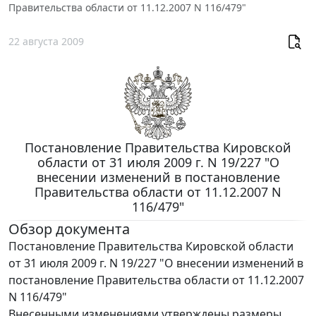
Правительства области от 11.12.2007 N 116/479"
22 августа 2009
Постановление Правительства Кировской
области от 31 июля 2009 г. N 19/227 "О
внесении изменений в постановление
Правительства области от 11.12.2007 N
116/479"
Обзор документа
Постановление Правительства Кировской области
от 31 июля 2009 г. N 19/227 "О внесении изменений в
постановление Правительства области от 11.12.2007
N 116/479"
Внесенными изменениями утверждены размеры