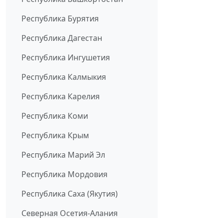
Республика Бурятия
Республика Дагестан
Республика Ингушетия
Республика Калмыкия
Республика Карелия
Республика Коми
Республика Крым
Республика Марий Эл
Республика Мордовия
Республика Саха (Якутия)
Северная Осетия-Алания