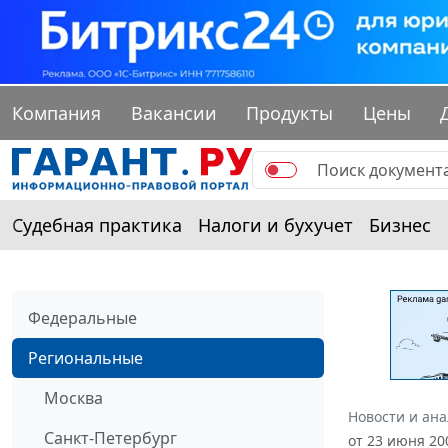
Компания
Вакансии
Продукты
Цены
Судебная практика
Налоги и бухучет
Бизнес
Федеральные
Региональные
Москва
Новости и ан
Санкт-Петербург
от 23 июня 20