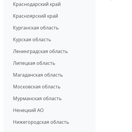
Краснодарский край
Красноярский край
Курганская область
Курская область
Ленинградская область
Липецкая область
Магаданская область
Московская область
Мурманская область
Ненецкий АО
Нижегородская область