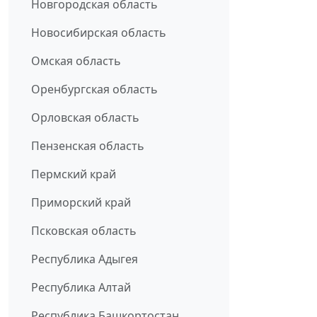
Новгородская область
Новосибирская область
Омская область
Оренбургская область
Орловская область
Пензенская область
Пермский край
Приморский край
Псковская область
Республика Адыгея
Республика Алтай
Республика Башкортостан