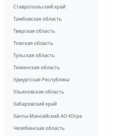
Ставропольский край
Тамбовская область
Тверская область
Томская область
Тульская область
Тюменская область
Удмуртская Республика
Ульяновская область
Хабаровский край
Ханты-Мансийский АО-Югра
Челябинская область