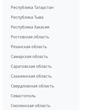
Республика Татарстан
Республика Тыва
Республика Хакасия
Ростовская область
Рязанская область
Самарская область
Саратовская область
Сахалинская область
Свердловская область
Севастополь
Смоленская область