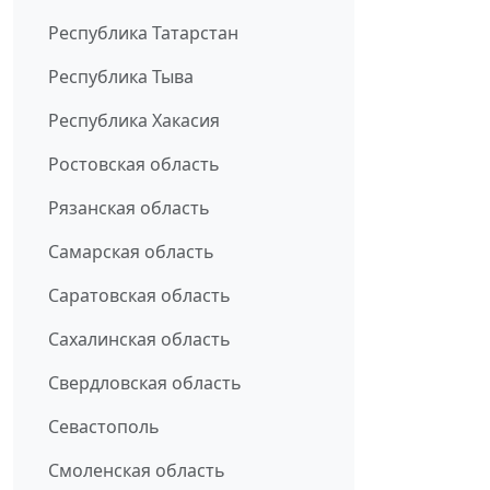
Республика Татарстан
Республика Тыва
Республика Хакасия
Ростовская область
Рязанская область
Самарская область
Саратовская область
Сахалинская область
Свердловская область
Севастополь
Смоленская область