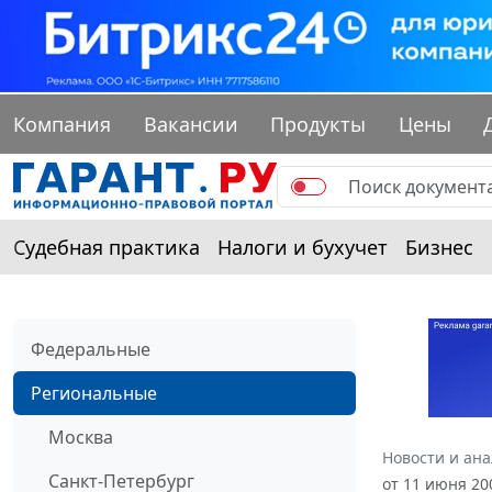
Компания
Вакансии
Продукты
Цены
Судебная практика
Налоги и бухучет
Бизнес
Федеральные
Региональные
Москва
Новости и ан
Санкт-Петербург
от 11 июня 20