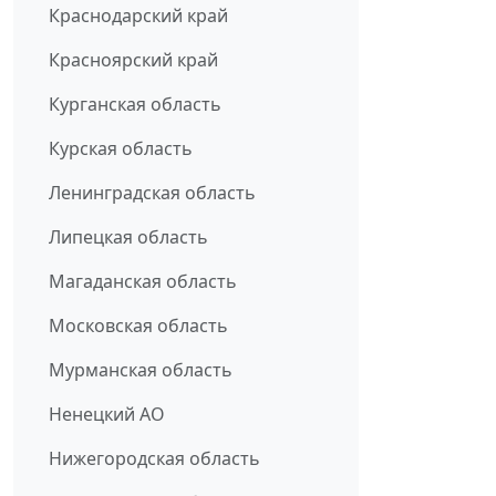
Краснодарский край
Красноярский край
Курганская область
Курская область
Ленинградская область
Липецкая область
Магаданская область
Московская область
Мурманская область
Ненецкий АО
Нижегородская область