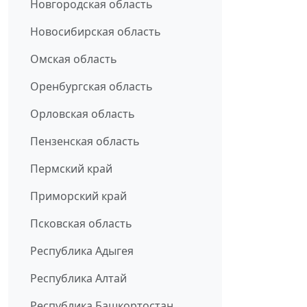
Новгородская область
Новосибирская область
Омская область
Оренбургская область
Орловская область
Пензенская область
Пермский край
Приморский край
Псковская область
Республика Адыгея
Республика Алтай
Республика Башкортостан