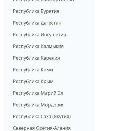
Республика Бурятия
Республика Дагестан
Республика Ингушетия
Республика Калмыкия
Республика Карелия
Республика Коми
Республика Крым
Республика Марий Эл
Республика Мордовия
Республика Саха (Якутия)
Северная Осетия-Алания