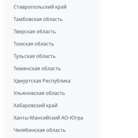
Ставропольский край
Тамбовская область
Тверская область
Томская область
Тульская область
Тюменская область
Удмуртская Республика
Ульяновская область
Хабаровский край
Ханты-Мансийский АО-Югра
Челябинская область