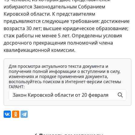
избираются Законодательным Собранием
Кировской области. К представителям
предъявляются следующие требования: достижение
возраста 30 лет; высшее юридическое образование;
стаж работы не менее 5 лет. Определены условия
досрочного прекращения полномочий члена
квалификационной комиссии.
Для просмотра актуального текста документа и
получения полной информации о вступлении в силу,
изменениях и порядке применения документа,
воспользуйтесь поиском в Интернет-версии системы
ГАРАНТ: