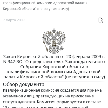
квалификационной комиссии Адвокатской палаты
Кировской области" (не вступил в силу)
7 марта 2009
Закон Кировской области от 20 февраля 2009 г.
N 342-ЗО "О представителях Законодательного
Собрания Кировской области в
квалификационной комиссии Адвокатской
палаты Кировской области" (не вступил в силу)
Обзор документа
Квалификационная комиссия создается для приема
экзаменов у лиц, претендующих на присвоение
статуса адвоката. Комиссия формируется в составе
13 человек, из которых двое представителей