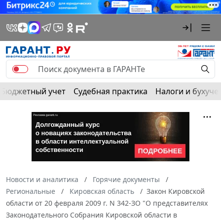
Бюджетный учет
Судебная практика
Налоги и бухуче
Новости и аналитика
Горячие документы
Региональные
Кировская область
Закон Кировской
области от 20 февраля 2009 г. N 342-ЗО "О представителях
Законодательного Собрания Кировской области в