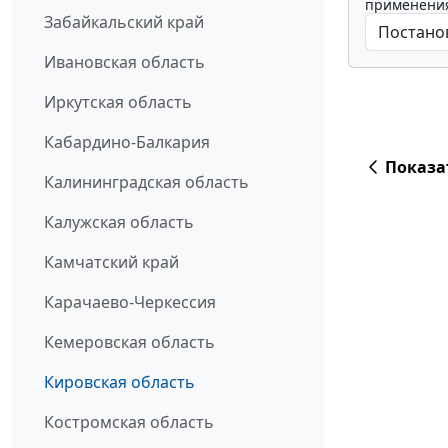
применения
Забайкальский край
Ивановская область
Иркутская область
Кабардино-Балкария
Показа
Калининградская область
Калужская область
Камчатский край
Карачаево-Черкессия
Кемеровская область
Кировская область
Костромская область