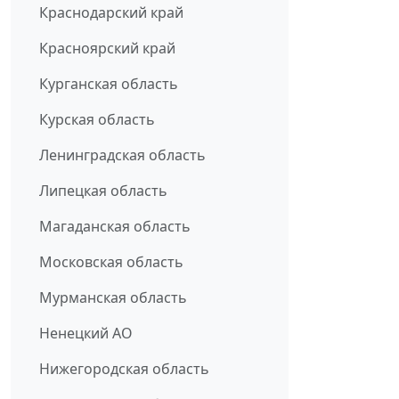
Краснодарский край
Красноярский край
Курганская область
Курская область
Ленинградская область
Липецкая область
Магаданская область
Московская область
Мурманская область
Ненецкий АО
Нижегородская область