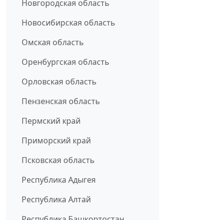
Новгородская область
Новосибирская область
Омская область
Оренбургская область
Орловская область
Пензенская область
Пермский край
Приморский край
Псковская область
Республика Адыгея
Республика Алтай
Республика Башкортостан