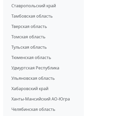
Ставропольский край
Тамбовская область
Тверская область
Томская область
Тульская область
Тюменская область
Удмуртская Республика
Ульяновская область
Хабаровский край
Ханты-Мансийский АО-Югра
Челябинская область