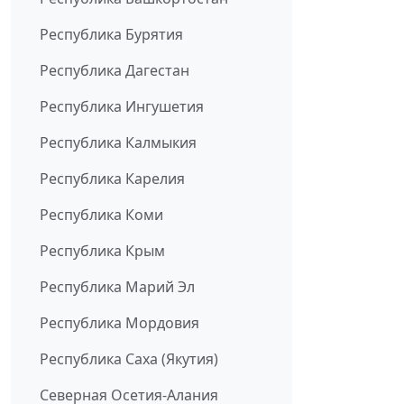
Республика Бурятия
Республика Дагестан
Республика Ингушетия
Республика Калмыкия
Республика Карелия
Республика Коми
Республика Крым
Республика Марий Эл
Республика Мордовия
Республика Саха (Якутия)
Северная Осетия-Алания