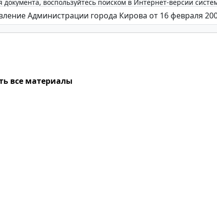
 документа, воспользуйтесь поиском в Интернет-версии систе
ть все материалы