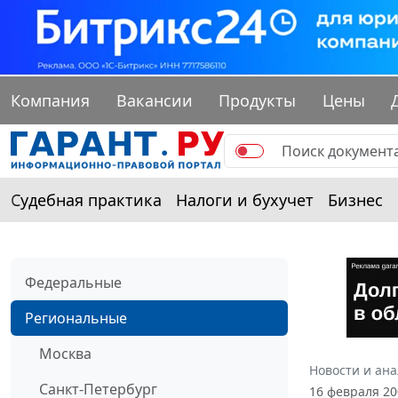
Компания
Вакансии
Продукты
Цены
Судебная практика
Налоги и бухучет
Бизнес
Федеральные
Региональные
Москва
Новости и ан
Санкт-Петербург
16 февраля 2