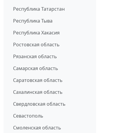
Республика Татарстан
Республика Тыва
Республика Хакасия
Ростовская область
Рязанская область
Самарская область
Саратовская область
Сахалинская область
Свердловская область
Севастополь
Смоленская область