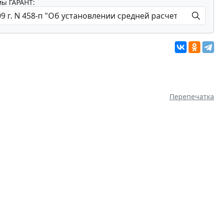
мы ГАРАНТ:
Перепечатка