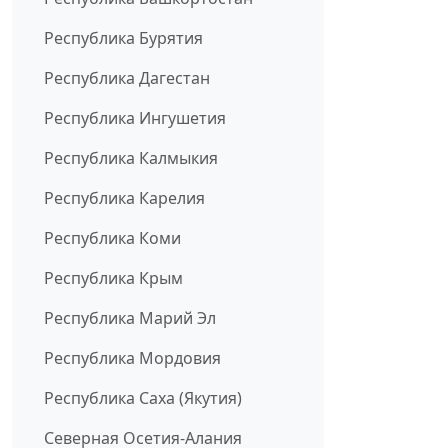
Республика Бурятия
Республика Дагестан
Республика Ингушетия
Республика Калмыкия
Республика Карелия
Республика Коми
Республика Крым
Республика Марий Эл
Республика Мордовия
Республика Саха (Якутия)
Северная Осетия-Алания