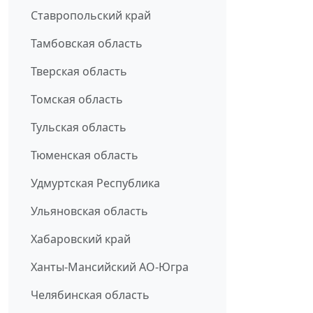
Ставропольский край
Тамбовская область
Тверская область
Томская область
Тульская область
Тюменская область
Удмуртская Республика
Ульяновская область
Хабаровский край
Ханты-Мансийский АО-Югра
Челябинская область