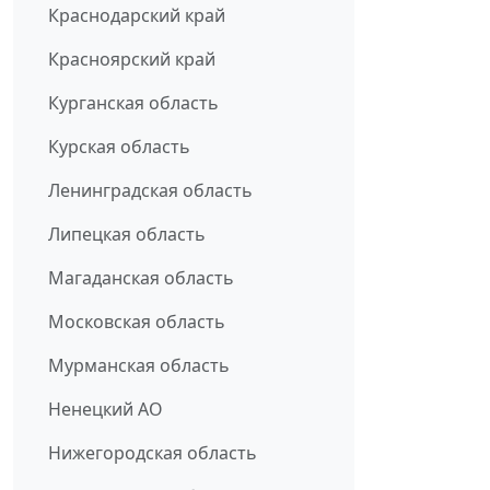
Краснодарский край
Красноярский край
Курганская область
Курская область
Ленинградская область
Липецкая область
Магаданская область
Московская область
Мурманская область
Ненецкий АО
Нижегородская область