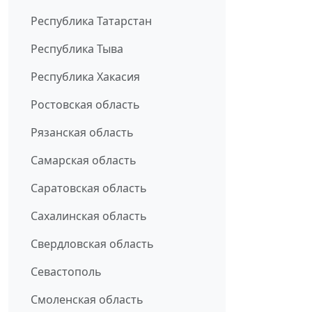
Республика Татарстан
Республика Тыва
Республика Хакасия
Ростовская область
Рязанская область
Самарская область
Саратовская область
Сахалинская область
Свердловская область
Севастополь
Смоленская область