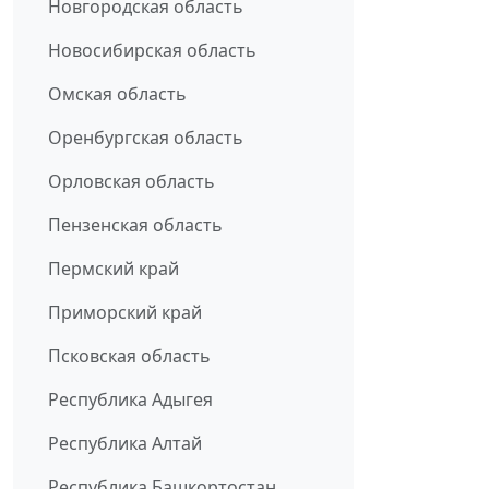
Новгородская область
Новосибирская область
Омская область
Оренбургская область
Орловская область
Пензенская область
Пермский край
Приморский край
Псковская область
Республика Адыгея
Республика Алтай
Республика Башкортостан