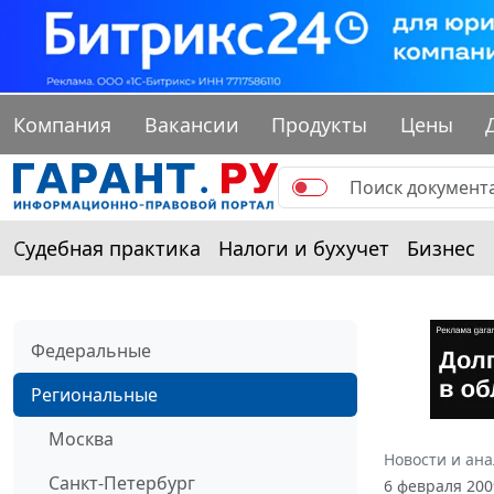
Компания
Вакансии
Продукты
Цены
Судебная практика
Налоги и бухучет
Бизнес
Федеральные
Региональные
Москва
Новости и ан
Санкт-Петербург
6 февраля 200