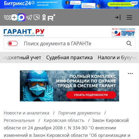
Бюджетный учет
Судебная практика
Налоги и бухуче
Новости и аналитика
Горячие документы
Региональные
Кировская область
Закон Кировской
области от 24 декабря 2008 г. N 334-ЗО "О внесении
изменений в Закон Кировской области "Об организации и