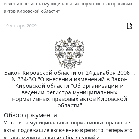
ведении регистра муниципальных нормативных правовых
актов Кировской области"
10 января 2009
Закон Кировской области от 24 декабря 2008 г.
N 334-ЗО "О внесении изменений в Закон
Кировской области "Об организации и
ведении регистра муниципальных
нормативных правовых актов Кировской
области"
Обзор документа
Уточнены муниципальные нормативные правовые
акты, подлежащие включению в регистр, теперь это
уставы муниципальных образований и