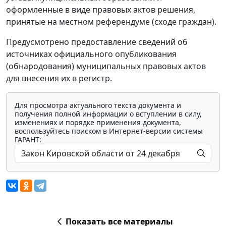
оформленные в виде правовых актов решения,
принятые на местном референдуме (сходе граждан).
Предусмотрено предоставление сведений об
источниках официального опубликования
(обнародования) муниципальных правовых актов
для внесения их в регистр.
Для просмотра актуального текста документа и
получения полной информации о вступлении в силу,
изменениях и порядке применения документа,
воспользуйтесь поиском в Интернет-версии системы
ГАРАНТ:
Показать все материалы