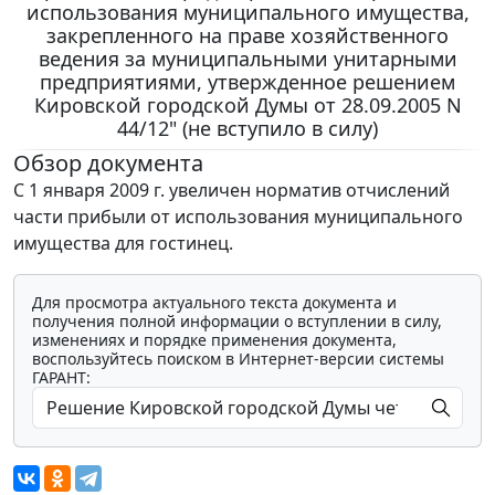
использования муниципального имущества,
закрепленного на праве хозяйственного
ведения за муниципальными унитарными
предприятиями, утвержденное решением
Кировской городской Думы от 28.09.2005 N
44/12" (не вступило в силу)
Обзор документа
С 1 января 2009 г. увеличен норматив отчислений
части прибыли от использования муниципального
имущества для гостинец.
Для просмотра актуального текста документа и
получения полной информации о вступлении в силу,
изменениях и порядке применения документа,
воспользуйтесь поиском в Интернет-версии системы
ГАРАНТ: