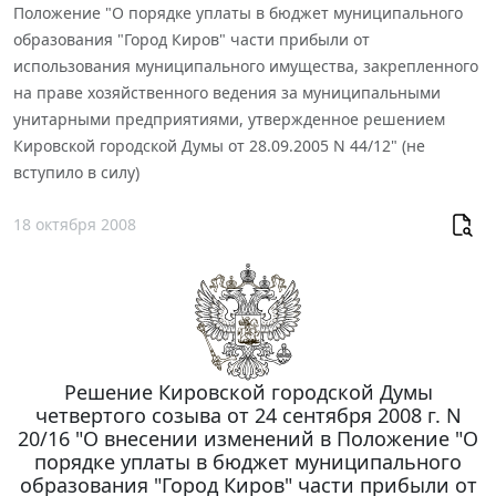
Положение "О порядке уплаты в бюджет муниципального
образования "Город Киров" части прибыли от
использования муниципального имущества, закрепленного
на праве хозяйственного ведения за муниципальными
унитарными предприятиями, утвержденное решением
Кировской городской Думы от 28.09.2005 N 44/12" (не
вступило в силу)
18 октября 2008
Решение Кировской городской Думы
четвертого созыва от 24 сентября 2008 г. N
20/16 "О внесении изменений в Положение "О
порядке уплаты в бюджет муниципального
образования "Город Киров" части прибыли от