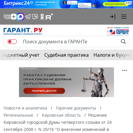
Бюджетный учет
Судебная практика
Налоги и бухуче
Новости и аналитика
Горячие документы
Региональные
Кировская область
Решение
Кировской городской Думы четвертого созыва от 24
сентября 2008 г. N 20/16 "О внесении изменений в